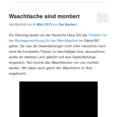
Waschtische sind montiert
Veröffentlicht am
9. März 2013
von
Der Bauherr
Am Dienstag wurde von der Deutsche Haus AG das
Problem mit
der Montagevorrichtung für das Waschbecken
im Gäste-WC
gelöst. Da man die Gewindestangen nicht mehr versetzten kann
ohne die kompletten Fliesen zu beschädigen bzw. abzunehmen,
wurde ein weiteres Loch gebohrt und eine Gewindestange
eingesetzt. Nun konnte das Waschbecken von uns montiert
werden. Wir haben auch gleich den Waschtisch im Bad
angebracht.