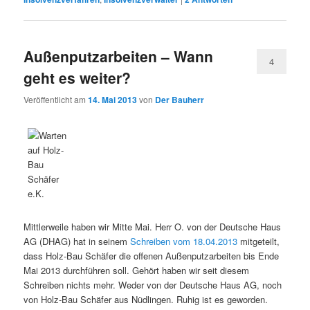
Außenputzarbeiten – Wann
4
geht es weiter?
Veröffentlicht am
14. Mai 2013
von
Der Bauherr
Mittlerweile haben wir Mitte Mai. Herr O. von der Deutsche Haus
AG (DHAG) hat in seinem
Schreiben vom 18.04.2013
mitgeteilt,
dass Holz-Bau Schäfer die offenen Außenputzarbeiten bis Ende
Mai 2013 durchführen soll. Gehört haben wir seit diesem
Schreiben nichts mehr. Weder von der Deutsche Haus AG, noch
von Holz-Bau Schäfer aus Nüdlingen. Ruhig ist es geworden.