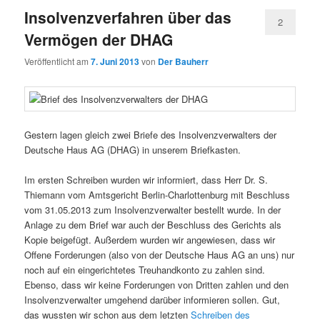
Insolvenzverfahren über das
2
Vermögen der DHAG
Veröffentlicht am
7. Juni 2013
von
Der Bauherr
Gestern lagen gleich zwei Briefe des Insolvenzverwalters der
Deutsche Haus AG (DHAG) in unserem Briefkasten.
Im ersten Schreiben wurden wir informiert, dass Herr Dr. S.
Thiemann vom Amtsgericht Berlin-Charlottenburg mit Beschluss
vom 31.05.2013 zum Insolvenzverwalter bestellt wurde. In der
Anlage zu dem Brief war auch der Beschluss des Gerichts als
Kopie beigefügt. Außerdem wurden wir angewiesen, dass wir
Offene Forderungen (also von der Deutsche Haus AG an uns) nur
noch auf ein eingerichtetes Treuhandkonto zu zahlen sind.
Ebenso, dass wir keine Forderungen von Dritten zahlen und den
Insolvenzverwalter umgehend darüber informieren sollen. Gut,
das wussten wir schon aus dem letzten
Schreiben des