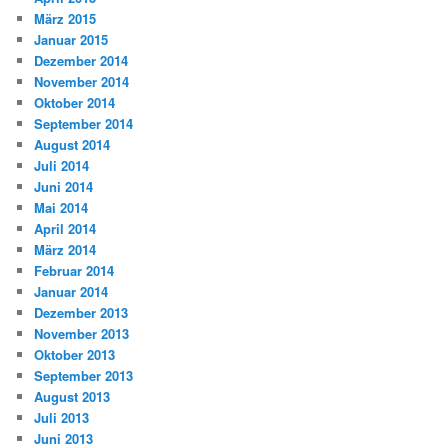
März 2015
Januar 2015
Dezember 2014
November 2014
Oktober 2014
September 2014
August 2014
Juli 2014
Juni 2014
Mai 2014
April 2014
März 2014
Februar 2014
Januar 2014
Dezember 2013
November 2013
Oktober 2013
September 2013
August 2013
Juli 2013
Juni 2013