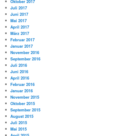
Oktober 2017
Juli 2017
Juni 2017
Mai 2017
April 2017
März 2017
Februar 2017
Januar 2017
November 2016
September 2016
Juli 2016
Juni 2016
April 2016
Februar 2016
Januar 2016
November 2015
Oktober 2015
September 2015
August 2015
Juli 2015
Mai 2015
April 2015