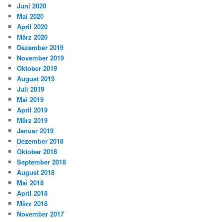
Juni 2020
Mai 2020
April 2020
März 2020
Dezember 2019
November 2019
Oktober 2019
August 2019
Juli 2019
Mai 2019
April 2019
März 2019
Januar 2019
Dezember 2018
Oktober 2018
September 2018
August 2018
Mai 2018
April 2018
März 2018
November 2017