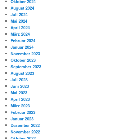
Oktober 2024
August 2024
Juli 2024
Mai 2024
April 2024
März 2024
Februar 2024
Januar 2024
November 2023
Oktober 2023
September 2023
August 2023
Juli 2023
Juni 2023
Mai 2023
April 2023
März 2023
Februar 2023
Januar 2023
Dezember 2022
November 2022
Oktober 2022