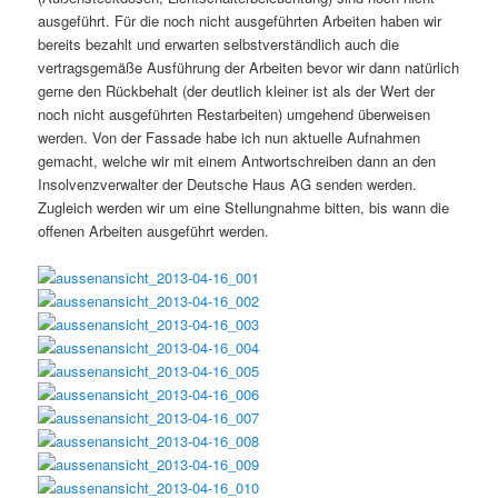
ausgeführt. Für die noch nicht ausgeführten Arbeiten haben wir
bereits bezahlt und erwarten selbstverständlich auch die
vertragsgemäße Ausführung der Arbeiten bevor wir dann natürlich
gerne den Rückbehalt (der deutlich kleiner ist als der Wert der
noch nicht ausgeführten Restarbeiten) umgehend überweisen
werden. Von der Fassade habe ich nun aktuelle Aufnahmen
gemacht, welche wir mit einem Antwortschreiben dann an den
Insolvenzverwalter der Deutsche Haus AG senden werden.
Zugleich werden wir um eine Stellungnahme bitten, bis wann die
offenen Arbeiten ausgeführt werden.