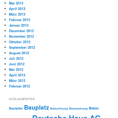
Mai 2013
April 2013
März 2013
Februar 2013
Januar 2013
Dezember 2012
November 2012
Oktober 2012
September 2012
August 2012
Juli 2012
Juni 2012
Mai 2012
April 2012
März 2012
Februar 2012
SCHLAGWÖRTER
Bauplatz
Beton
Bauleiter
Beleuchtung
Bemusterung