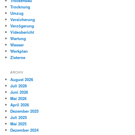
Trockenbau
Trocknung
Umzug
Versicherung
Verzögerung
Videobericht
Wartung
Wasser
Werkplan
Zisterne
ARCHIV
August 2026
Juli 2026
Juni 2026
Mai 2026
April 2026
Dezember 2025
Juli 2025
Mai 2025
Dezember 2024