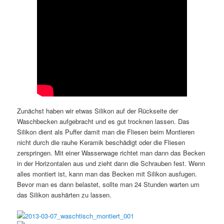
Zunächst haben wir etwas Silikon auf der Rückseite der
Waschbecken aufgebracht und es gut trocknen lassen. Das
Silikon dient als Puffer damit man die Fliesen beim Montieren
nicht durch die rauhe Keramik beschädigt oder die Fliesen
zerspringen. Mit einer Wasserwage richtet man dann das Becken
in der Horizontalen aus und zieht dann die Schrauben fest. Wenn
alles montiert ist, kann man das Becken mit Silikon ausfugen.
Bevor man es dann belastet, sollte man 24 Stunden warten um
das Silikon aushärten zu lassen.