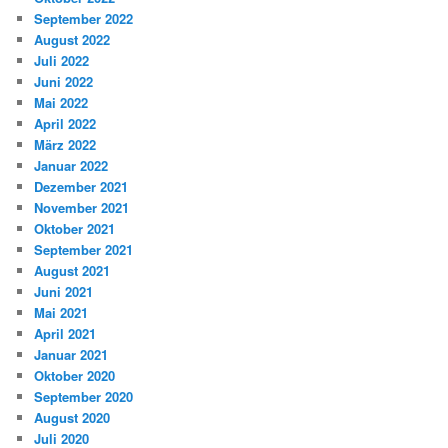
September 2022
August 2022
Juli 2022
Juni 2022
Mai 2022
April 2022
März 2022
Januar 2022
Dezember 2021
November 2021
Oktober 2021
September 2021
August 2021
Juni 2021
Mai 2021
April 2021
Januar 2021
Oktober 2020
September 2020
August 2020
Juli 2020