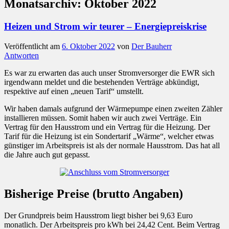
Monatsarchiv:
Oktober 2022
Heizen und Strom wir teurer – Energiepreiskrise
Veröffentlicht am
6. Oktober 2022
von
Der Bauherr
Antworten
Es war zu erwarten das auch unser Stromversorger die EWR sich
irgendwann meldet und die bestehenden Verträge abkündigt,
respektive auf einen „neuen Tarif“ umstellt.
Wir haben damals aufgrund der Wärmepumpe einen zweiten Zähler
installieren müssen. Somit haben wir auch zwei Verträge. Ein
Vertrag für den Hausstrom und ein Vertrag für die Heizung. Der
Tarif für die Heizung ist ein Sondertarif „Wärme“, welcher etwas
günstiger im Arbeitspreis ist als der normale Hausstrom. Das hat all
die Jahre auch gut gepasst.
Bisherige Preise (brutto Angaben)
Der Grundpreis beim Hausstrom liegt bisher bei 9,63 Euro
monatlich. Der Arbeitspreis pro kWh bei 24,42 Cent. Beim Vertrag