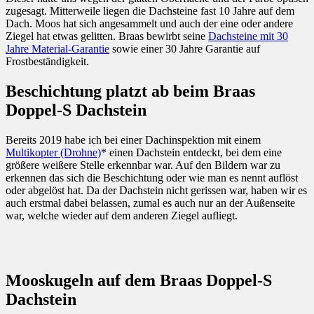
zugesagt. Mitterweile liegen die Dachsteine fast 10 Jahre auf dem
Dach. Moos hat sich angesammelt und auch der eine oder andere
Ziegel hat etwas gelitten. Braas bewirbt seine
Dachsteine mit 30
Jahre Material-Garantie
sowie einer 30 Jahre Garantie auf
Frostbeständigkeit.
Beschichtung platzt ab beim Braas
Doppel-S Dachstein
Bereits 2019 habe ich bei einer Dachinspektion mit einem
Multikopter (Drohne)
* einen Dachstein entdeckt, bei dem eine
größere weißere Stelle erkennbar war. Auf den Bildern war zu
erkennen das sich die Beschichtung oder wie man es nennt auflöst
oder abgelöst hat. Da der Dachstein nicht gerissen war, haben wir es
auch erstmal dabei belassen, zumal es auch nur an der Außenseite
war, welche wieder auf dem anderen Ziegel aufliegt.
Mooskugeln auf dem Braas Doppel-S
Dachstein