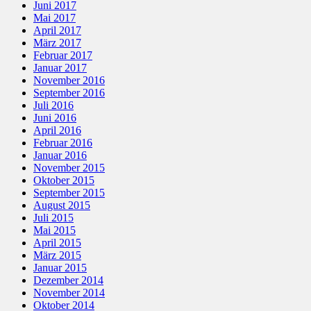
Juni 2017
Mai 2017
April 2017
März 2017
Februar 2017
Januar 2017
November 2016
September 2016
Juli 2016
Juni 2016
April 2016
Februar 2016
Januar 2016
November 2015
Oktober 2015
September 2015
August 2015
Juli 2015
Mai 2015
April 2015
März 2015
Januar 2015
Dezember 2014
November 2014
Oktober 2014