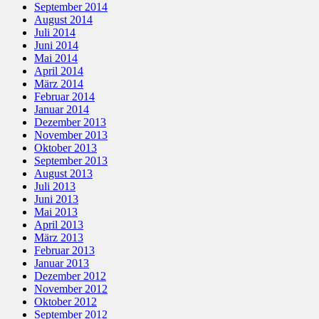
September 2014
August 2014
Juli 2014
Juni 2014
Mai 2014
April 2014
März 2014
Februar 2014
Januar 2014
Dezember 2013
November 2013
Oktober 2013
September 2013
August 2013
Juli 2013
Juni 2013
Mai 2013
April 2013
März 2013
Februar 2013
Januar 2013
Dezember 2012
November 2012
Oktober 2012
September 2012