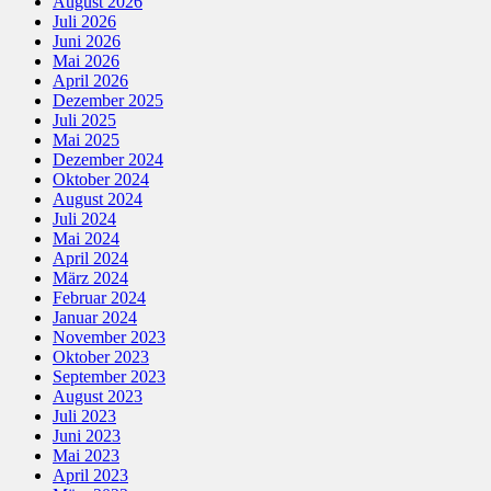
August 2026
Juli 2026
Juni 2026
Mai 2026
April 2026
Dezember 2025
Juli 2025
Mai 2025
Dezember 2024
Oktober 2024
August 2024
Juli 2024
Mai 2024
April 2024
März 2024
Februar 2024
Januar 2024
November 2023
Oktober 2023
September 2023
August 2023
Juli 2023
Juni 2023
Mai 2023
April 2023