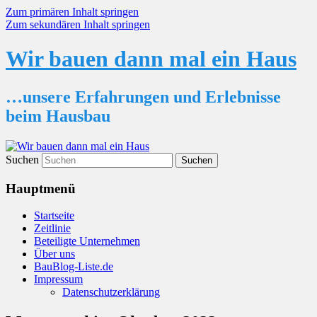
Zum primären Inhalt springen
Zum sekundären Inhalt springen
Wir bauen dann mal ein Haus
…unsere Erfahrungen und Erlebnisse
beim Hausbau
Suchen
Hauptmenü
Startseite
Zeitlinie
Beteiligte Unternehmen
Über uns
BauBlog-Liste.de
Impressum
Datenschutzerklärung