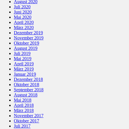
August 2020
Juli 2020
Juni 2020
Mai 2020
April 2020
März 2020
Dezember 2019
November 2019
Oktober 2019
August 2019
Juli 2019
Mai 2019
April 2019
März 2019
Januar 2019
Dezember 2018
Oktober 2018
September 2018
August 2018
Mai 2018
April 2018
März 2018
November 2017
Oktober 2017
Juli 2017