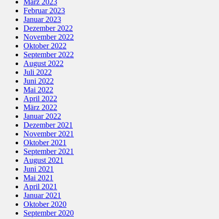
März 2023
Februar 2023
Januar 2023
Dezember 2022
November 2022
Oktober 2022
September 2022
August 2022
Juli 2022
Juni 2022
Mai 2022
April 2022
März 2022
Januar 2022
Dezember 2021
November 2021
Oktober 2021
September 2021
August 2021
Juni 2021
Mai 2021
April 2021
Januar 2021
Oktober 2020
September 2020