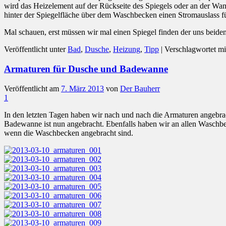
wird das Heizelement auf der Rückseite des Spiegels oder an der Wandf
hinter der Spiegelfläche über dem Waschbecken einen Stromauslass fü
Mal schauen, erst müssen wir mal einen Spiegel finden der uns beiden
Veröffentlicht unter
Bad
,
Dusche
,
Heizung
,
Tipp
|
Verschlagwortet mi
Armaturen für Dusche und Badewanne
Veröffentlicht am
7. März 2013
von
Der Bauherr
1
In den letzten Tagen haben wir nach und nach die Armaturen angebra
Badewanne ist nun angebracht. Ebenfalls haben wir an allen Waschbe
wenn die Waschbecken angebracht sind.