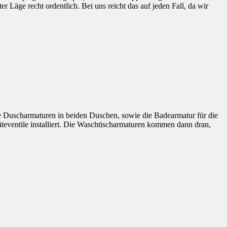
 Läge recht ordentlich. Bei uns reicht das auf jeden Fall, da wir
e Duscharmaturen in beiden Duschen, sowie die Badearmatur für die
eventile installiert. Die Waschtischarmaturen kommen dann dran,