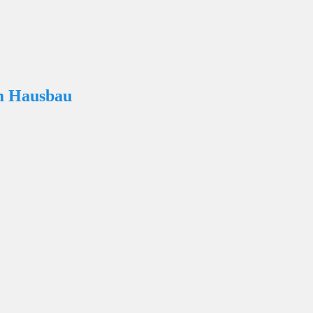
m Hausbau