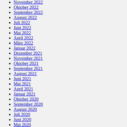
November 2022
Oktober 2022
September 2022
August 2022
Juli 2022
Juni 2022
Mai 2022
April 2022
März 2022
Januar 2022
Dezember 2021
November 2021
Oktober 2021
September 2021
August 2021
Juni 2021
Mai 2021
April 2021
Januar 2021
Oktober 2020
September 2020
August 2020
Juli 2020
Juni 2020
Mai 2020