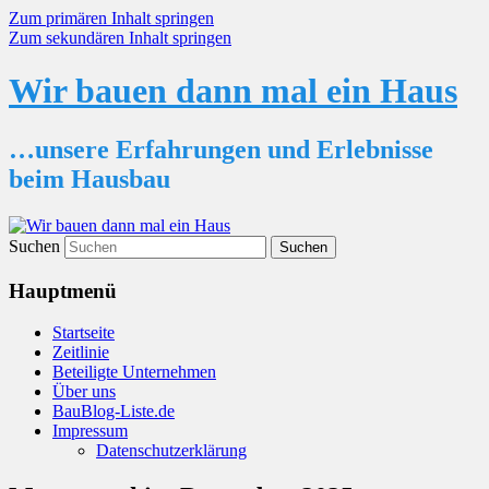
Zum primären Inhalt springen
Zum sekundären Inhalt springen
Wir bauen dann mal ein Haus
…unsere Erfahrungen und Erlebnisse
beim Hausbau
Suchen
Hauptmenü
Startseite
Zeitlinie
Beteiligte Unternehmen
Über uns
BauBlog-Liste.de
Impressum
Datenschutzerklärung