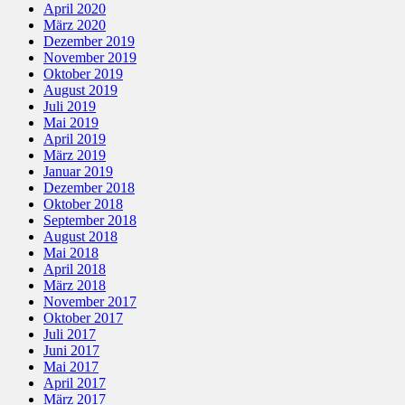
April 2020
März 2020
Dezember 2019
November 2019
Oktober 2019
August 2019
Juli 2019
Mai 2019
April 2019
März 2019
Januar 2019
Dezember 2018
Oktober 2018
September 2018
August 2018
Mai 2018
April 2018
März 2018
November 2017
Oktober 2017
Juli 2017
Juni 2017
Mai 2017
April 2017
März 2017