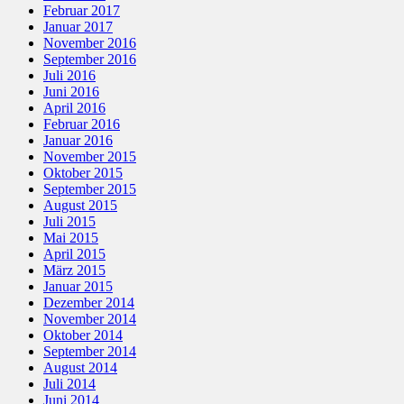
Februar 2017
Januar 2017
November 2016
September 2016
Juli 2016
Juni 2016
April 2016
Februar 2016
Januar 2016
November 2015
Oktober 2015
September 2015
August 2015
Juli 2015
Mai 2015
April 2015
März 2015
Januar 2015
Dezember 2014
November 2014
Oktober 2014
September 2014
August 2014
Juli 2014
Juni 2014