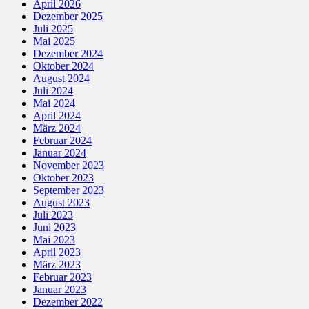
April 2026
Dezember 2025
Juli 2025
Mai 2025
Dezember 2024
Oktober 2024
August 2024
Juli 2024
Mai 2024
April 2024
März 2024
Februar 2024
Januar 2024
November 2023
Oktober 2023
September 2023
August 2023
Juli 2023
Juni 2023
Mai 2023
April 2023
März 2023
Februar 2023
Januar 2023
Dezember 2022