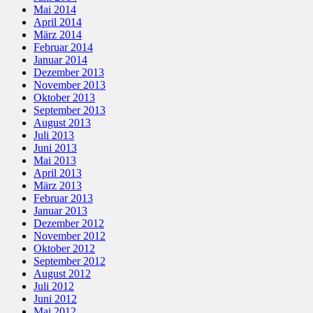
Mai 2014
April 2014
März 2014
Februar 2014
Januar 2014
Dezember 2013
November 2013
Oktober 2013
September 2013
August 2013
Juli 2013
Juni 2013
Mai 2013
April 2013
März 2013
Februar 2013
Januar 2013
Dezember 2012
November 2012
Oktober 2012
September 2012
August 2012
Juli 2012
Juni 2012
Mai 2012