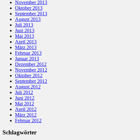
November 2013
Oktober 2013
September 2013
August 2013
Juli 2013
Juni 2013
Mai 2013
April 2013
März 2013
Februar 2013
Januar 2013
Dezember 2012
November 2012
Oktober 2012
September 2012
August 2012
Juli 2012
Juni 2012
Mai 2012
April 2012
März 2012
Februar 2012
Schlagwörter