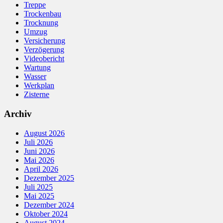
Treppe
Trockenbau
Trocknung
Umzug
Versicherung
Verzögerung
Videobericht
Wartung
Wasser
Werkplan
Zisterne
Archiv
August 2026
Juli 2026
Juni 2026
Mai 2026
April 2026
Dezember 2025
Juli 2025
Mai 2025
Dezember 2024
Oktober 2024
August 2024