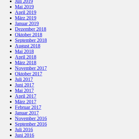
Juli 2019
Mai 2019
April 2019
März 2019
Januar 2019
Dezember 2018
Oktober 2018
September 2018
August 2018
Mai 2018
April 2018
März 2018
November 2017
Oktober 2017
Juli 2017
Juni 2017
Mai 2017
April 2017
März 2017
Februar 2017
Januar 2017
November 2016
September 2016
Juli 2016
Juni 2016