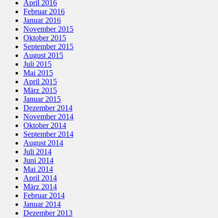
April 2016
Februar 2016
Januar 2016
November 2015
Oktober 2015
September 2015
August 2015
Juli 2015
Mai 2015
April 2015
März 2015
Januar 2015
Dezember 2014
November 2014
Oktober 2014
September 2014
August 2014
Juli 2014
Juni 2014
Mai 2014
April 2014
März 2014
Februar 2014
Januar 2014
Dezember 2013