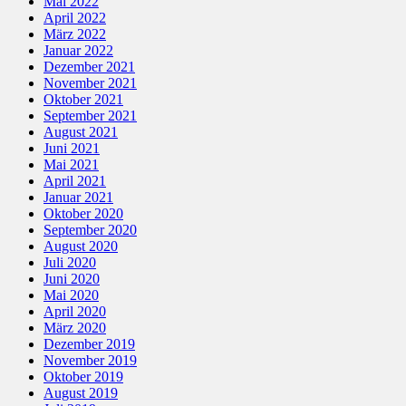
Mai 2022
April 2022
März 2022
Januar 2022
Dezember 2021
November 2021
Oktober 2021
September 2021
August 2021
Juni 2021
Mai 2021
April 2021
Januar 2021
Oktober 2020
September 2020
August 2020
Juli 2020
Juni 2020
Mai 2020
April 2020
März 2020
Dezember 2019
November 2019
Oktober 2019
August 2019