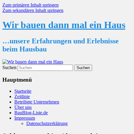
Zum primären Inhalt springen
Zum sekundären Inhalt springen
Wir bauen dann mal ein Haus
…unsere Erfahrungen und Erlebnisse
beim Hausbau
Suchen
Hauptmenü
Startseite
Zeitlinie
Beteiligte Unternehmen
Über uns
BauBlog-Liste.de
Impressum
Datenschutzerklärung