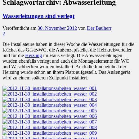
Schlagwortarchiv:
Abwasserleitung
Wasserleitungen sind verlegt
Veröffentlicht am
30. November 2012
von
Der Bauherr
2
Die Installateure haben in dieser Woche die Wasserleitungen für die
Küche, das Gäste-WC, die Außenzapfstelle, die Heizkreisverteiler
und für die
Heizung
im Haus verlegt. Die Abwasserleitungen
wurden ebenfalls verlegt und auch die Montageelemente für WC
und Waschbecken wurden installiert. Auch die Inneneinheit der
Heizung wurde schon an ihrem Platz aufgestellt. Das Außengerät
wird zu einem späteren Zeitpunkt installiert.