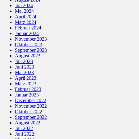
Juli 2024
Mai 2024
April 2024
März 2024
Februar 2024
Januar 2024
November 2023
Oktober 2023
September 2023
August 2023
Juli 2023
Juni 2023
Mai 2023
April 2023
März 2023
Februar 2023
Januar 2023
Dezember 2022
November 2022
Oktober 2022
September 2022
August 2022
Juli 2022
Juni 2022