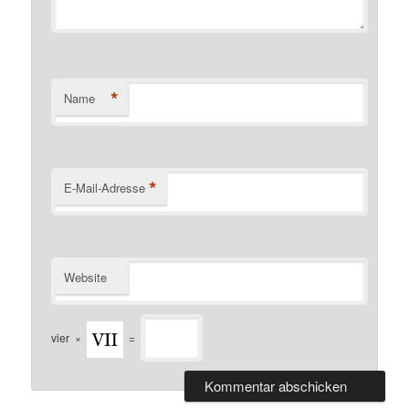
*
Name
*
E-Mail-Adresse
Website
vier
×
=