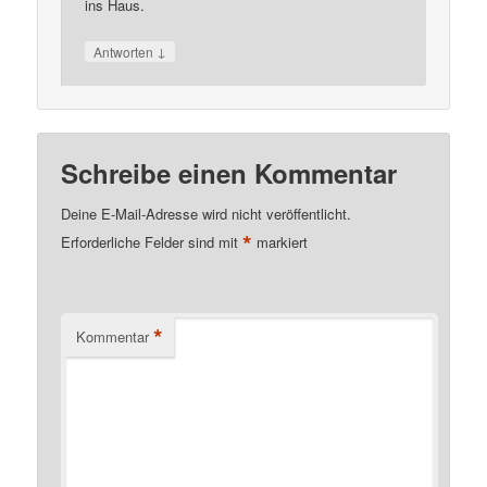
ins Haus.
↓
Antworten
Schreibe einen Kommentar
Deine E-Mail-Adresse wird nicht veröffentlicht.
*
Erforderliche Felder sind mit
markiert
*
Kommentar