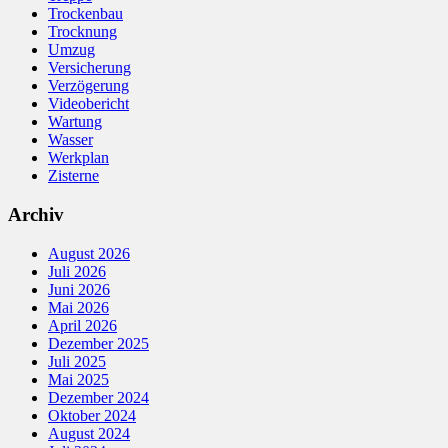
Trockenbau
Trocknung
Umzug
Versicherung
Verzögerung
Videobericht
Wartung
Wasser
Werkplan
Zisterne
Archiv
August 2026
Juli 2026
Juni 2026
Mai 2026
April 2026
Dezember 2025
Juli 2025
Mai 2025
Dezember 2024
Oktober 2024
August 2024