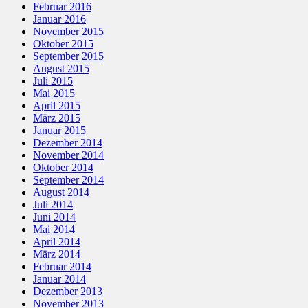
Februar 2016
Januar 2016
November 2015
Oktober 2015
September 2015
August 2015
Juli 2015
Mai 2015
April 2015
März 2015
Januar 2015
Dezember 2014
November 2014
Oktober 2014
September 2014
August 2014
Juli 2014
Juni 2014
Mai 2014
April 2014
März 2014
Februar 2014
Januar 2014
Dezember 2013
November 2013