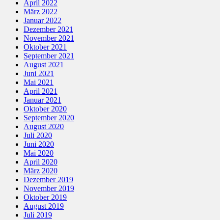
April 2022
März 2022
Januar 2022
Dezember 2021
November 2021
Oktober 2021
September 2021
August 2021
Juni 2021
Mai 2021
April 2021
Januar 2021
Oktober 2020
September 2020
August 2020
Juli 2020
Juni 2020
Mai 2020
April 2020
März 2020
Dezember 2019
November 2019
Oktober 2019
August 2019
Juli 2019