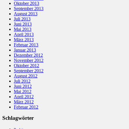
Oktober 2013
September 2013
August 2013
Juli 2013
Juni 2013
Mai 2013
April 2013
März 2013
Februar 2013
Januar 2013
Dezember 2012
November 2012
Oktober 2012
September 2012
August 2012
Juli 2012
Juni 2012
Mai 2012
April 2012
März 2012
Februar 2012
Schlagwörter