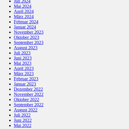
Juli 2024
Mai 2024
April 2024
März 2024
Februar 2024
Januar 2024
November 2023
Oktober 2023
September 2023
August 2023
Juli 2023
Juni 2023
Mai 2023
April 2023
März 2023
Februar 2023
Januar 2023
Dezember 2022
November 2022
Oktober 2022
September 2022
August 2022
Juli 2022
Juni 2022
Mai 2022