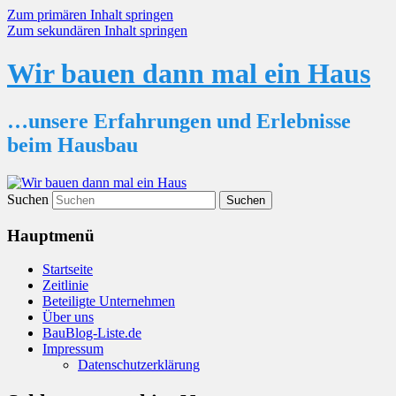
Zum primären Inhalt springen
Zum sekundären Inhalt springen
Wir bauen dann mal ein Haus
…unsere Erfahrungen und Erlebnisse
beim Hausbau
Suchen
Hauptmenü
Startseite
Zeitlinie
Beteiligte Unternehmen
Über uns
BauBlog-Liste.de
Impressum
Datenschutzerklärung