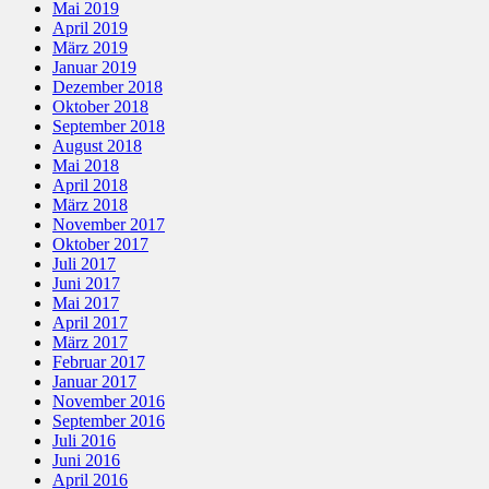
Mai 2019
April 2019
März 2019
Januar 2019
Dezember 2018
Oktober 2018
September 2018
August 2018
Mai 2018
April 2018
März 2018
November 2017
Oktober 2017
Juli 2017
Juni 2017
Mai 2017
April 2017
März 2017
Februar 2017
Januar 2017
November 2016
September 2016
Juli 2016
Juni 2016
April 2016