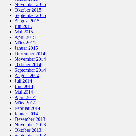
November 2015
Oktober 2015
September 2015
August 2015
Juli 2015
Mai 2015
April 2015
März 2015
Januar 2015
Dezember 2014
November 2014
Oktober 2014
September 2014
August 2014
Juli 2014
Juni 2014
Mai 2014
April 2014
März 2014
Februar 2014
Januar 2014
Dezember 2013
November 2013
Oktober 2013
September 2013