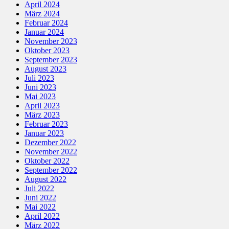
April 2024
März 2024
Februar 2024
Januar 2024
November 2023
Oktober 2023
September 2023
August 2023
Juli 2023
Juni 2023
Mai 2023
April 2023
März 2023
Februar 2023
Januar 2023
Dezember 2022
November 2022
Oktober 2022
September 2022
August 2022
Juli 2022
Juni 2022
Mai 2022
April 2022
März 2022