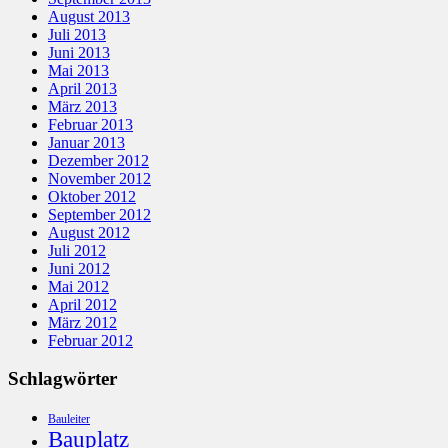
August 2013
Juli 2013
Juni 2013
Mai 2013
April 2013
März 2013
Februar 2013
Januar 2013
Dezember 2012
November 2012
Oktober 2012
September 2012
August 2012
Juli 2012
Juni 2012
Mai 2012
April 2012
März 2012
Februar 2012
Schlagwörter
Bauleiter
Bauplatz