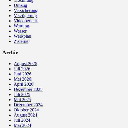
Trocknung
Umzug
Versicherung
Verzögerung
Videobericht
Wartung
Wasser
Werkplan
Zisterne
Archiv
August 2026
Juli 2026
Juni 2026
Mai 2026
April 2026
Dezember 2025
Juli 2025
Mai 2025
Dezember 2024
Oktober 2024
August 2024
Juli 2024
Mai 2024