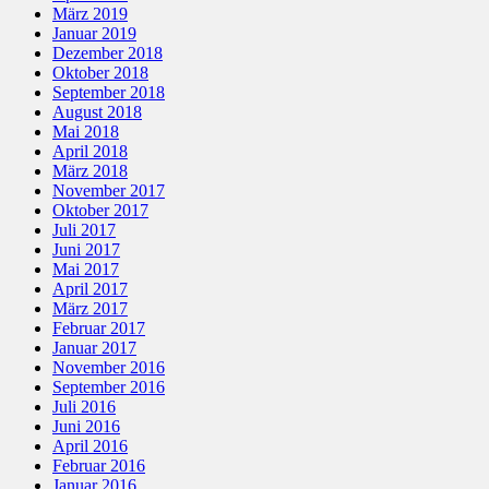
März 2019
Januar 2019
Dezember 2018
Oktober 2018
September 2018
August 2018
Mai 2018
April 2018
März 2018
November 2017
Oktober 2017
Juli 2017
Juni 2017
Mai 2017
April 2017
März 2017
Februar 2017
Januar 2017
November 2016
September 2016
Juli 2016
Juni 2016
April 2016
Februar 2016
Januar 2016