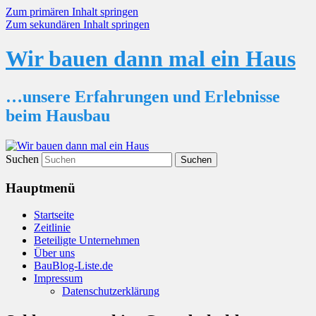
Zum primären Inhalt springen
Zum sekundären Inhalt springen
Wir bauen dann mal ein Haus
…unsere Erfahrungen und Erlebnisse
beim Hausbau
Suchen
Hauptmenü
Startseite
Zeitlinie
Beteiligte Unternehmen
Über uns
BauBlog-Liste.de
Impressum
Datenschutzerklärung