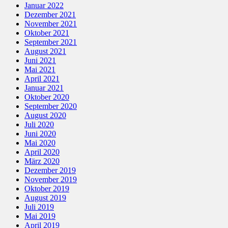
Januar 2022
Dezember 2021
November 2021
Oktober 2021
September 2021
August 2021
Juni 2021
Mai 2021
April 2021
Januar 2021
Oktober 2020
September 2020
August 2020
Juli 2020
Juni 2020
Mai 2020
April 2020
März 2020
Dezember 2019
November 2019
Oktober 2019
August 2019
Juli 2019
Mai 2019
April 2019