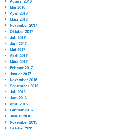
August 2018
Mai 2018
April 2018
März 2018
November 2017
Oktober 2017
Juli 2017
Juni 2017
Mai 2017
April 2017
März 2017
Februar 2017
Januar 2017
November 2016
September 2016
Juli 2016
Juni 2016
April 2016
Februar 2016
Januar 2016
November 2015
Oktober 2015