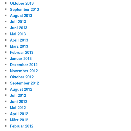
Oktober 2013
September 2013
August 2013
Juli 2013
Juni 2013
Mai 2013
April 2013
März 2013
Februar 2013
Januar 2013
Dezember 2012
November 2012
Oktober 2012
September 2012
August 2012
Juli 2012
Juni 2012
Mai 2012
April 2012
März 2012
Februar 2012