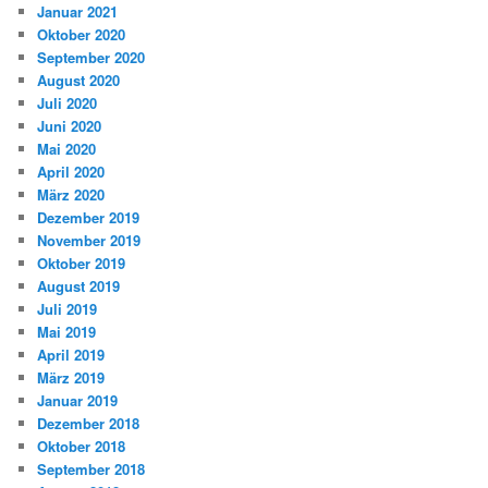
Januar 2021
Oktober 2020
September 2020
August 2020
Juli 2020
Juni 2020
Mai 2020
April 2020
März 2020
Dezember 2019
November 2019
Oktober 2019
August 2019
Juli 2019
Mai 2019
April 2019
März 2019
Januar 2019
Dezember 2018
Oktober 2018
September 2018