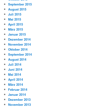
September 2015
August 2015
Juli 2015
Mai 2015
April 2015
März 2015
Januar 2015
Dezember 2014
November 2014
Oktober 2014
September 2014
August 2014
Juli 2014
Juni 2014
Mai 2014
April 2014
März 2014
Februar 2014
Januar 2014
Dezember 2013
November 2013