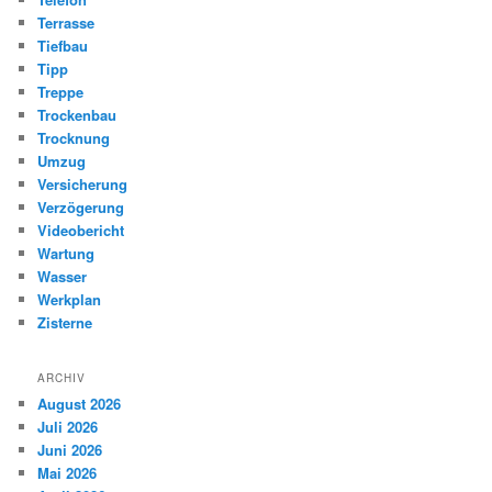
Terrasse
Tiefbau
Tipp
Treppe
Trockenbau
Trocknung
Umzug
Versicherung
Verzögerung
Videobericht
Wartung
Wasser
Werkplan
Zisterne
ARCHIV
August 2026
Juli 2026
Juni 2026
Mai 2026