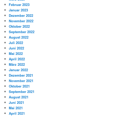
Februar 2023
Januar 2023
Dezember 2022
November 2022
Oktober 2022
September 2022
August 2022
Juli 2022
Juni 2022
Mai 2022
April 2022
März 2022
Januar 2022
Dezember 2021
November 2021
Oktober 2021
September 2021
August 2021
Juni 2021
Mai 2021
April 2021