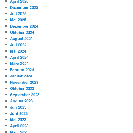
April 2026
Dezember 2025
Juli 2025
Mai 2025
Dezember 2024
Oktober 2024
August 2024
Juli 2024
Mai 2024
April 2024
März 2024
Februar 2024
Januar 2024
November 2023
Oktober 2023
September 2023
August 2023
Juli 2023
Juni 2023
Mai 2023
April 2023
März 2023