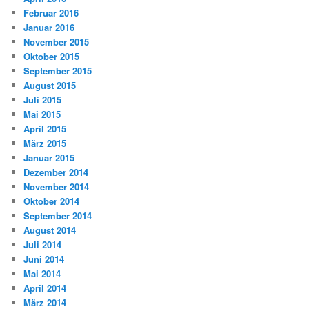
Februar 2016
Januar 2016
November 2015
Oktober 2015
September 2015
August 2015
Juli 2015
Mai 2015
April 2015
März 2015
Januar 2015
Dezember 2014
November 2014
Oktober 2014
September 2014
August 2014
Juli 2014
Juni 2014
Mai 2014
April 2014
März 2014