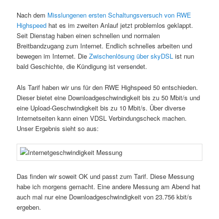
Nach dem
Misslungenen ersten Schaltungsversuch von RWE
Highspeed
hat es im zweiten Anlauf jetzt problemlos geklappt.
Seit Dienstag haben einen schnellen und normalen
Breitbandzugang zum Internet. Endlich schnelles arbeiten und
bewegen im Internet. Die
Zwischenlösung über skyDSL
ist nun
bald Geschichte, die Kündigung ist versendet.
Als Tarif haben wir uns für den RWE Highspeed 50 entschieden.
Dieser bietet eine Downloadgeschwindigkeit bis zu 50 Mbit/s und
eine Upload-Geschwindigkeit bis zu 10 Mbit/s. Über diverse
Internetseiten kann einen VDSL Verbindungscheck machen.
Unser Ergebnis sieht so aus:
Das finden wir soweit OK und passt zum Tarif. Diese Messung
habe ich morgens gemacht. Eine andere Messung am Abend hat
auch mal nur eine Downloadgeschwindigkeit von 23.756 kbit/s
ergeben.