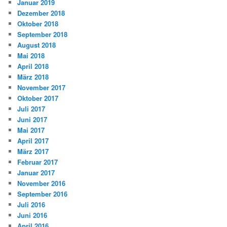
Januar 2019
Dezember 2018
Oktober 2018
September 2018
August 2018
Mai 2018
April 2018
März 2018
November 2017
Oktober 2017
Juli 2017
Juni 2017
Mai 2017
April 2017
März 2017
Februar 2017
Januar 2017
November 2016
September 2016
Juli 2016
Juni 2016
April 2016