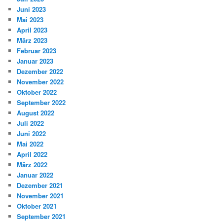
Juni 2023
Mai 2023
April 2023
März 2023
Februar 2023
Januar 2023
Dezember 2022
November 2022
Oktober 2022
September 2022
August 2022
Juli 2022
Juni 2022
Mai 2022
April 2022
März 2022
Januar 2022
Dezember 2021
November 2021
Oktober 2021
September 2021