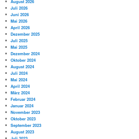
August 2026
Juli 2026
Juni 2026
Mai 2026
April 2026
Dezember 2025
Juli 2025
Mai 2025
Dezember 2024
Oktober 2024
August 2024
Juli 2024
Mai 2024
April 2024
März 2024
Februar 2024
Januar 2024
November 2023
Oktober 2023
September 2023
August 2023
Juli 2023