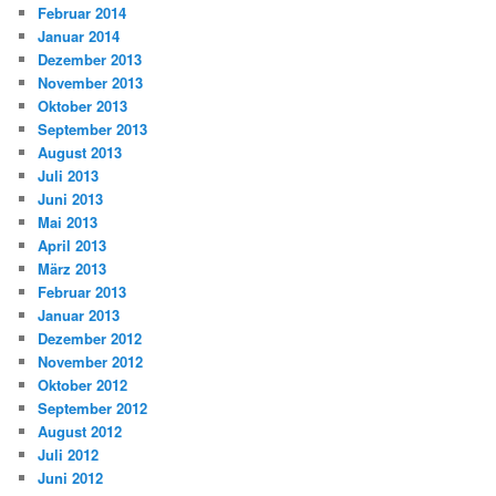
Februar 2014
Januar 2014
Dezember 2013
November 2013
Oktober 2013
September 2013
August 2013
Juli 2013
Juni 2013
Mai 2013
April 2013
März 2013
Februar 2013
Januar 2013
Dezember 2012
November 2012
Oktober 2012
September 2012
August 2012
Juli 2012
Juni 2012