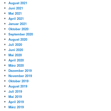
August 2021
Juni 2021
Mai 2021
April 2021
Januar 2021
Oktober 2020
September 2020
August 2020
Juli 2020
Juni 2020
Mai 2020
April 2020
März 2020
Dezember 2019
November 2019
Oktober 2019
August 2019
Juli 2019
Mai 2019
April 2019
März 2019