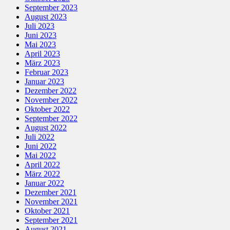
September 2023
August 2023
Juli 2023
Juni 2023
Mai 2023
April 2023
März 2023
Februar 2023
Januar 2023
Dezember 2022
November 2022
Oktober 2022
September 2022
August 2022
Juli 2022
Juni 2022
Mai 2022
April 2022
März 2022
Januar 2022
Dezember 2021
November 2021
Oktober 2021
September 2021
August 2021