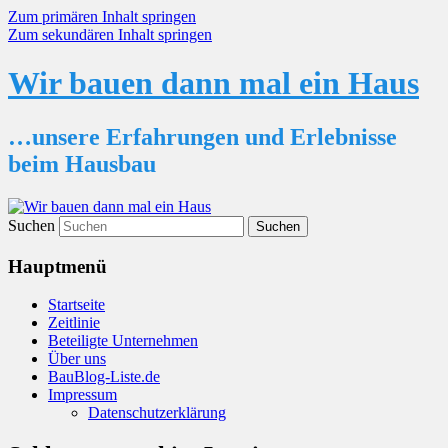
Zum primären Inhalt springen
Zum sekundären Inhalt springen
Wir bauen dann mal ein Haus
…unsere Erfahrungen und Erlebnisse
beim Hausbau
Suchen
Hauptmenü
Startseite
Zeitlinie
Beteiligte Unternehmen
Über uns
BauBlog-Liste.de
Impressum
Datenschutzerklärung