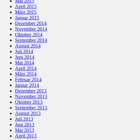
Mai 2015
April 2015
März 2015
Januar 2015
Dezember 2014
November 2014
Oktober 2014
September 2014
August 2014
Juli 2014
Juni 2014
Mai 2014
April 2014
März 2014
Februar 2014
Januar 2014
Dezember 2013
November 2013
Oktober 2013
September 2013
August 2013
Juli 2013
Juni 2013
Mai 2013
April 2013