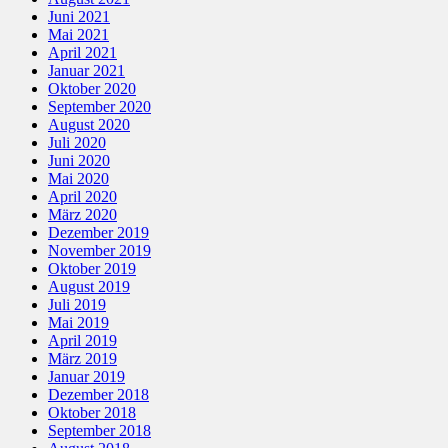
Juni 2021
Mai 2021
April 2021
Januar 2021
Oktober 2020
September 2020
August 2020
Juli 2020
Juni 2020
Mai 2020
April 2020
März 2020
Dezember 2019
November 2019
Oktober 2019
August 2019
Juli 2019
Mai 2019
April 2019
März 2019
Januar 2019
Dezember 2018
Oktober 2018
September 2018