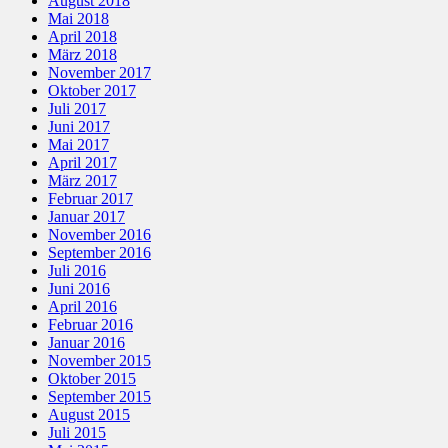
August 2018
Mai 2018
April 2018
März 2018
November 2017
Oktober 2017
Juli 2017
Juni 2017
Mai 2017
April 2017
März 2017
Februar 2017
Januar 2017
November 2016
September 2016
Juli 2016
Juni 2016
April 2016
Februar 2016
Januar 2016
November 2015
Oktober 2015
September 2015
August 2015
Juli 2015