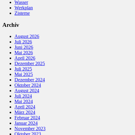
Wasser
Werkplan
Zisterne
Archiv
August 2026
Juli 2026
Juni 2026
Mai 2026
April 2026
Dezember 2025
Juli 2025
Mai 2025
Dezember 2024
Oktober 2024
August 2024
Juli 2024
Mai 2024
April 2024
März 2024
Februar 2024
Januar 2024
November 2023
Oktober 2023