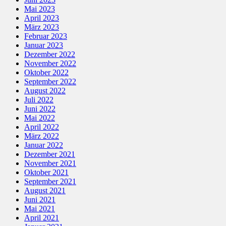
Mai 2023
April 2023
März 2023
Februar 2023
Januar 2023
Dezember 2022
November 2022
Oktober 2022
September 2022
August 2022
Juli 2022
Juni 2022
Mai 2022
April 2022
März 2022
Januar 2022
Dezember 2021
November 2021
Oktober 2021
September 2021
August 2021
Juni 2021
Mai 2021
April 2021