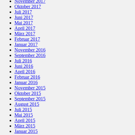
November 2017
Oktober 2017
Juli 2017
Juni 2017
Mai 2017
April 2017
März 2017
Februar 2017
Januar 2017
November 2016
September 2016
Juli 2016
Juni 2016
April 2016
Februar 2016
Januar 2016
November 2015
Oktober 2015
September 2015
August 2015
Juli 2015
Mai 2015
April 2015
März 2015
Januar 2015