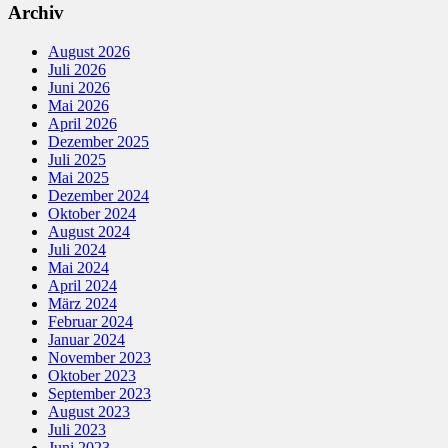
Archiv
August 2026
Juli 2026
Juni 2026
Mai 2026
April 2026
Dezember 2025
Juli 2025
Mai 2025
Dezember 2024
Oktober 2024
August 2024
Juli 2024
Mai 2024
April 2024
März 2024
Februar 2024
Januar 2024
November 2023
Oktober 2023
September 2023
August 2023
Juli 2023
Juni 2023