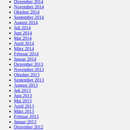
Dezember 2014
November 2014
Oktober 2014
September 2014
August 2014
Juli 2014
Juni 2014
Mai 2014
April 2014
März 2014
Februar 2014
Januar 2014
Dezember 2013
November 2013
Oktober 2013
September 2013
August 2013
Juli 2013
Juni 2013
Mai 2013
April 2013
März 2013
Februar 2013
Januar 2013
Dezember 2012