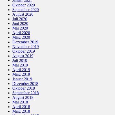
Januar 2021
Oktober 2020
September 2020
August 2020
Juli 2020
Juni 2020
Mai 2020
April 2020
März 2020
Dezember 2019
November 2019
Oktober 2019
August 2019
Juli 2019
Mai 2019
April 2019
März 2019
Januar 2019
Dezember 2018
Oktober 2018
September 2018
August 2018
Mai 2018
April 2018
März 2018