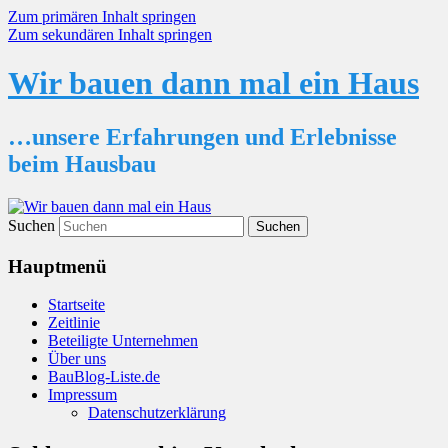
Zum primären Inhalt springen
Zum sekundären Inhalt springen
Wir bauen dann mal ein Haus
…unsere Erfahrungen und Erlebnisse
beim Hausbau
Suchen
Hauptmenü
Startseite
Zeitlinie
Beteiligte Unternehmen
Über uns
BauBlog-Liste.de
Impressum
Datenschutzerklärung