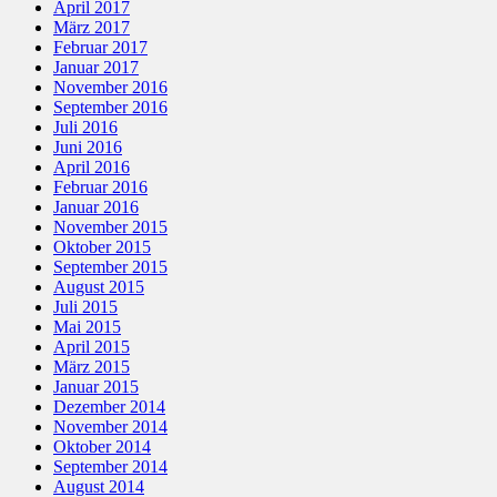
April 2017
März 2017
Februar 2017
Januar 2017
November 2016
September 2016
Juli 2016
Juni 2016
April 2016
Februar 2016
Januar 2016
November 2015
Oktober 2015
September 2015
August 2015
Juli 2015
Mai 2015
April 2015
März 2015
Januar 2015
Dezember 2014
November 2014
Oktober 2014
September 2014
August 2014