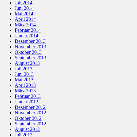
Juli 2014
Juni 2014
Mai 2014
April 2014
März 2014
Februar 2014
Januar 2014
Dezember 2013
November 2013
Oktober 2013
September 2013
August 2013
Juli 2013
Juni 2013
Mai 2013
April 2013
März 2013
Februar 2013
Januar 2013
Dezember 2012
November 2012
Oktober 2012
September 2012
August 2012
Juli 2012