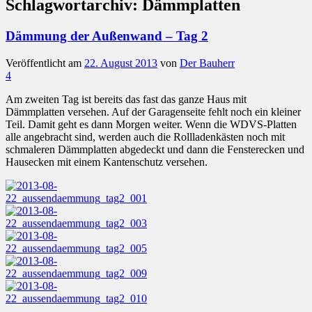
Schlagwortarchiv:
Dämmplatten
Dämmung der Außenwand – Tag 2
Veröffentlicht am
22. August 2013
von
Der Bauherr
4
Am zweiten Tag ist bereits das fast das ganze Haus mit
Dämmplatten versehen. Auf der Garagenseite fehlt noch ein kleiner
Teil. Damit geht es dann Morgen weiter. Wenn die WDVS-Platten
alle angebracht sind, werden auch die Rollladenkästen noch mit
schmaleren Dämmplatten abgedeckt und dann die Fensterecken und
Hausecken mit einem Kantenschutz versehen.