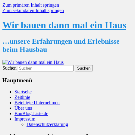
Zum primären Inhalt springen
Zum sekundären Inhalt springen
Wir bauen dann mal ein Haus
…unsere Erfahrungen und Erlebnisse
beim Hausbau
Suchen
Hauptmenü
Startseite
Zeitlinie
Beteiligte Unternehmen
Über uns
BauBlog-Liste.de
Impressum
Datenschutzerklärung