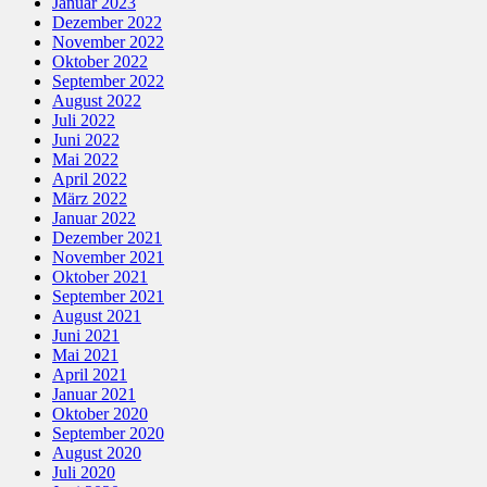
Januar 2023
Dezember 2022
November 2022
Oktober 2022
September 2022
August 2022
Juli 2022
Juni 2022
Mai 2022
April 2022
März 2022
Januar 2022
Dezember 2021
November 2021
Oktober 2021
September 2021
August 2021
Juni 2021
Mai 2021
April 2021
Januar 2021
Oktober 2020
September 2020
August 2020
Juli 2020