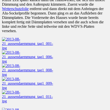
Dämmung und den Außenputz kümmern. Zuerst wurde die
Wetterschutzfolie
entfernt und dann direkt mit dem Anbringen der
Alu-Sockelprofile begonnen. Dann ging es an das Aufkleben der
Dämmplatten. Die Vorderseite des Hauses wurde heute bereits
komplett fertig mit Dämmplatten versehen und die auch schon die
linke und rechte Seite sind teilweise mit den WDVS-Platten
versehen.