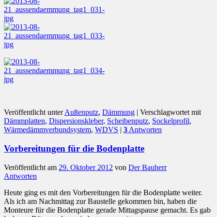
Veröffentlicht unter
Außenputz
,
Dämmung
|
Verschlagwortet mit
Dämmplatten
,
Dispersionskleber
,
Scheibenputz
,
Sockelprofil
,
Wärmedämmverbundsystem
,
WDVS
|
3
Antworten
Vorbereitungen für die Bodenplatte
Veröffentlicht am
29. Oktober 2012
von
Der Bauherr
Antworten
Heute ging es mit den Vorbereitungen für die Bodenplatte weiter.
Als ich am Nachmittag zur Baustelle gekommen bin, haben die
Monteure für die Bodenplatte gerade Mittagspause gemacht. Es gab