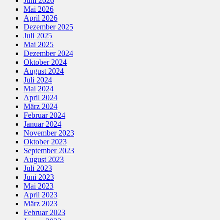
Juni 2026
Mai 2026
April 2026
Dezember 2025
Juli 2025
Mai 2025
Dezember 2024
Oktober 2024
August 2024
Juli 2024
Mai 2024
April 2024
März 2024
Februar 2024
Januar 2024
November 2023
Oktober 2023
September 2023
August 2023
Juli 2023
Juni 2023
Mai 2023
April 2023
März 2023
Februar 2023