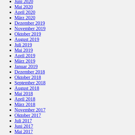
Juni 2020
Mai 2020
April 2020
März 2020
Dezember 2019
November 2019
Oktober 2019
August 2019
Juli 2019
Mai 2019
April 2019
März 2019
Januar 2019
Dezember 2018
Oktober 2018
September 2018
August 2018
Mai 2018
April 2018
März 2018
November 2017
Oktober 2017
Juli 2017
Juni 2017
Mai 2017