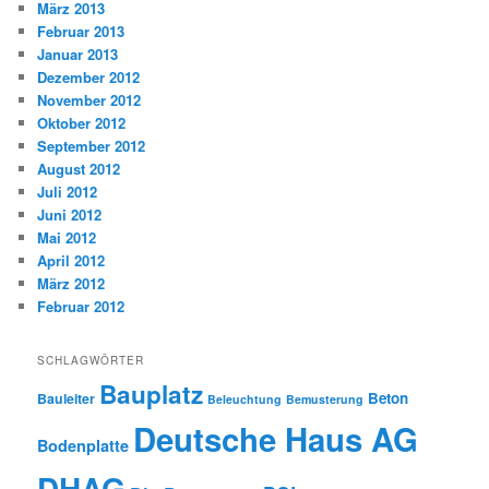
März 2013
Februar 2013
Januar 2013
Dezember 2012
November 2012
Oktober 2012
September 2012
August 2012
Juli 2012
Juni 2012
Mai 2012
April 2012
März 2012
Februar 2012
SCHLAGWÖRTER
Bauplatz
Beton
Bauleiter
Beleuchtung
Bemusterung
Deutsche Haus AG
Bodenplatte
DHAG