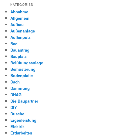
KATEGORIEN
Abnahme
Allgemein
Aufbau
Außenanlage
Außenputz
Bad
Bauantrag
Bauplatz
Belüftungsanlage
Bemusterung
Bodenplatte
Dach
Dämmung
DHAG
Die Baupartner
DIY
Dusche
Eigenleistung
Elektrik
Erdarbeiten