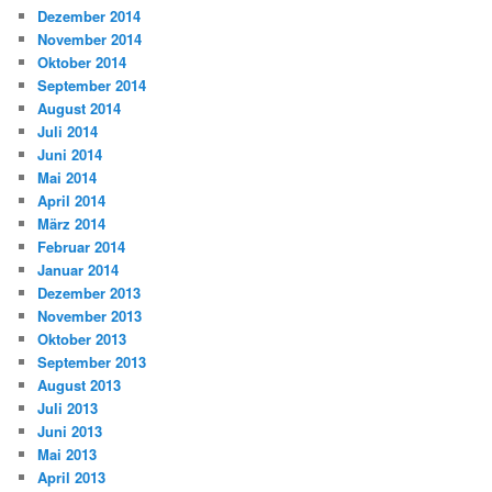
Dezember 2014
November 2014
Oktober 2014
September 2014
August 2014
Juli 2014
Juni 2014
Mai 2014
April 2014
März 2014
Februar 2014
Januar 2014
Dezember 2013
November 2013
Oktober 2013
September 2013
August 2013
Juli 2013
Juni 2013
Mai 2013
April 2013