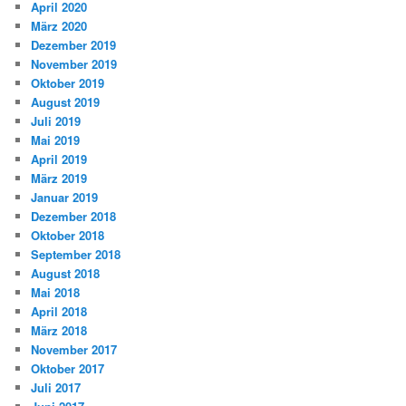
April 2020
März 2020
Dezember 2019
November 2019
Oktober 2019
August 2019
Juli 2019
Mai 2019
April 2019
März 2019
Januar 2019
Dezember 2018
Oktober 2018
September 2018
August 2018
Mai 2018
April 2018
März 2018
November 2017
Oktober 2017
Juli 2017