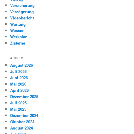
Versicherung
Verzögerung
Videobericht
Wartung
Wasser
Werkplan
Zisterne
ARCHIV
August 2026
Juli 2026
Juni 2026
Mai 2026
April 2026
Dezember 2025
Juli 2025
Mai 2025
Dezember 2024
Oktober 2024
August 2024