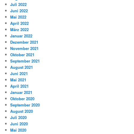
Juli 2022
Juni 2022
Mai 2022
April 2022
März 2022
Januar 2022
Dezember 2021
November 2021
Oktober 2021
September 2021
August 2021
Juni 2021
Mai 2021
April 2021
Januar 2021
Oktober 2020
September 2020
August 2020
Juli 2020
Juni 2020
Mai 2020