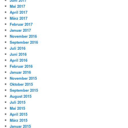
Juni 2017
Mai 2017
April 2017
März 2017
Februar 2017
Januar 2017
November 2016
September 2016
Juli 2016
Juni 2016
April 2016
Februar 2016
Januar 2016
November 2015
Oktober 2015
September 2015
August 2015
Juli 2015
Mai 2015
April 2015
März 2015
Januar 2015