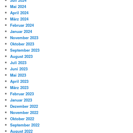
Juli 2024
Mai 2024
April 2024
März 2024
Februar 2024
Januar 2024
November 2023
Oktober 2023
September 2023
August 2023
Juli 2023
Juni 2023
Mai 2023
April 2023
März 2023
Februar 2023
Januar 2023
Dezember 2022
November 2022
Oktober 2022
September 2022
August 2022