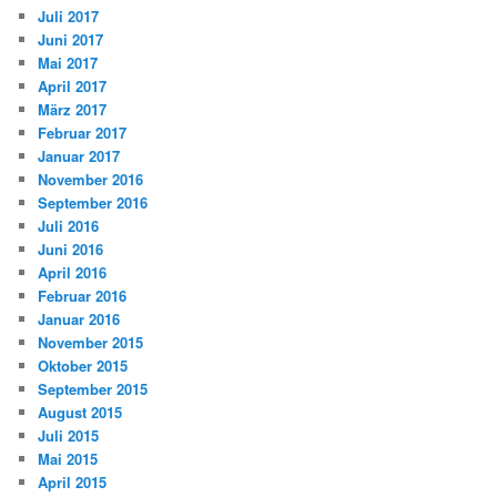
Juli 2017
Juni 2017
Mai 2017
April 2017
März 2017
Februar 2017
Januar 2017
November 2016
September 2016
Juli 2016
Juni 2016
April 2016
Februar 2016
Januar 2016
November 2015
Oktober 2015
September 2015
August 2015
Juli 2015
Mai 2015
April 2015