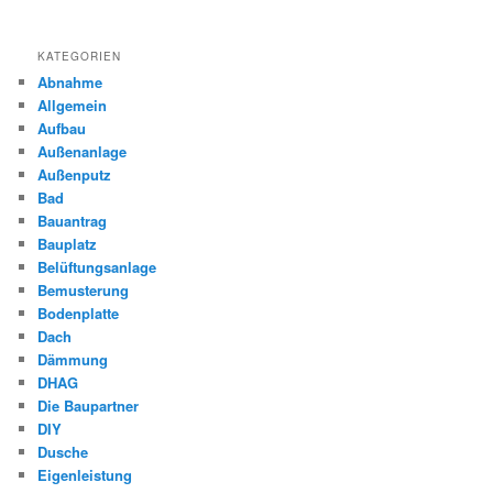
KATEGORIEN
Abnahme
Allgemein
Aufbau
Außenanlage
Außenputz
Bad
Bauantrag
Bauplatz
Belüftungsanlage
Bemusterung
Bodenplatte
Dach
Dämmung
DHAG
Die Baupartner
DIY
Dusche
Eigenleistung