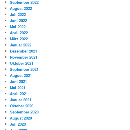
September 2022
August 2022
Juli 2022
Juni 2022
Mai 2022
April 2022
März 2022
Januar 2022
Dezember 2021
November 2021
Oktober 2021
September 2021
August 2021
Juni 2021
Mai 2021
April 2021
Januar 2021
Oktober 2020
September 2020
August 2020
Juli 2020