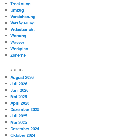
Trocknung
Umzug
Versicherung
Verzögerung
Videobericht
Wartung
Wasser
Werkplan
Zisterne
ARCHIV
August 2026
Juli 2026
Juni 2026
Mai 2026
April 2026
Dezember 2025
Juli 2025
Mai 2025
Dezember 2024
Oktober 2024