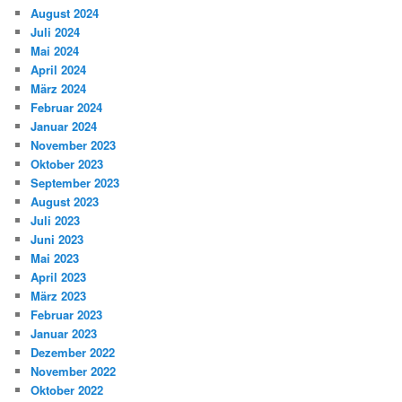
August 2024
Juli 2024
Mai 2024
April 2024
März 2024
Februar 2024
Januar 2024
November 2023
Oktober 2023
September 2023
August 2023
Juli 2023
Juni 2023
Mai 2023
April 2023
März 2023
Februar 2023
Januar 2023
Dezember 2022
November 2022
Oktober 2022