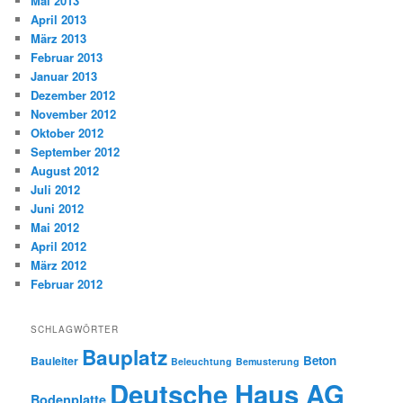
Mai 2013
April 2013
März 2013
Februar 2013
Januar 2013
Dezember 2012
November 2012
Oktober 2012
September 2012
August 2012
Juli 2012
Juni 2012
Mai 2012
April 2012
März 2012
Februar 2012
SCHLAGWÖRTER
Bauplatz
Beton
Bauleiter
Beleuchtung
Bemusterung
Deutsche Haus AG
Bodenplatte