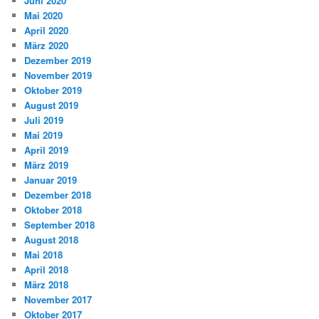
Juni 2020
Mai 2020
April 2020
März 2020
Dezember 2019
November 2019
Oktober 2019
August 2019
Juli 2019
Mai 2019
April 2019
März 2019
Januar 2019
Dezember 2018
Oktober 2018
September 2018
August 2018
Mai 2018
April 2018
März 2018
November 2017
Oktober 2017