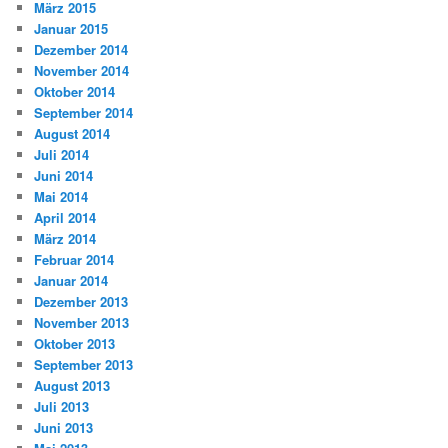
März 2015
Januar 2015
Dezember 2014
November 2014
Oktober 2014
September 2014
August 2014
Juli 2014
Juni 2014
Mai 2014
April 2014
März 2014
Februar 2014
Januar 2014
Dezember 2013
November 2013
Oktober 2013
September 2013
August 2013
Juli 2013
Juni 2013