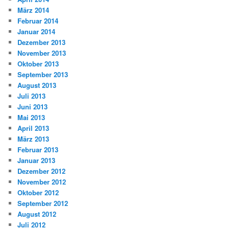
März 2014
Februar 2014
Januar 2014
Dezember 2013
November 2013
Oktober 2013
September 2013
August 2013
Juli 2013
Juni 2013
Mai 2013
April 2013
März 2013
Februar 2013
Januar 2013
Dezember 2012
November 2012
Oktober 2012
September 2012
August 2012
Juli 2012