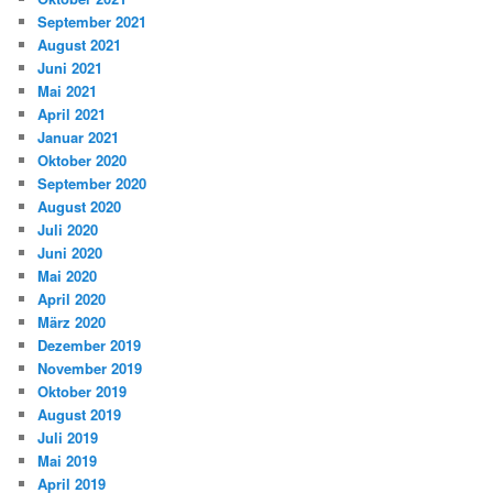
September 2021
August 2021
Juni 2021
Mai 2021
April 2021
Januar 2021
Oktober 2020
September 2020
August 2020
Juli 2020
Juni 2020
Mai 2020
April 2020
März 2020
Dezember 2019
November 2019
Oktober 2019
August 2019
Juli 2019
Mai 2019
April 2019