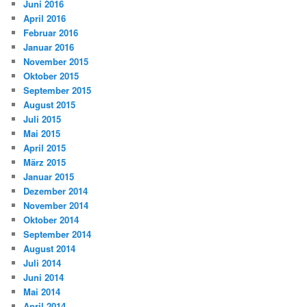
Juni 2016
April 2016
Februar 2016
Januar 2016
November 2015
Oktober 2015
September 2015
August 2015
Juli 2015
Mai 2015
April 2015
März 2015
Januar 2015
Dezember 2014
November 2014
Oktober 2014
September 2014
August 2014
Juli 2014
Juni 2014
Mai 2014
April 2014