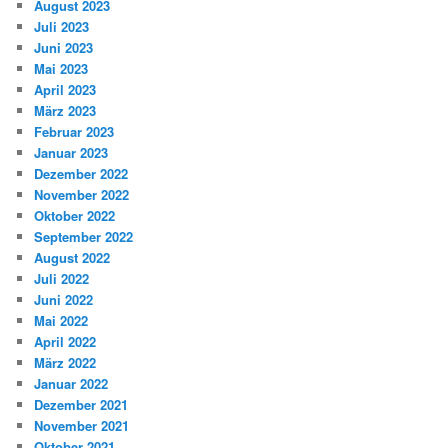
August 2023
Juli 2023
Juni 2023
Mai 2023
April 2023
März 2023
Februar 2023
Januar 2023
Dezember 2022
November 2022
Oktober 2022
September 2022
August 2022
Juli 2022
Juni 2022
Mai 2022
April 2022
März 2022
Januar 2022
Dezember 2021
November 2021
Oktober 2021