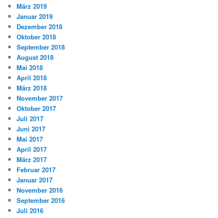
März 2019
Januar 2019
Dezember 2018
Oktober 2018
September 2018
August 2018
Mai 2018
April 2018
März 2018
November 2017
Oktober 2017
Juli 2017
Juni 2017
Mai 2017
April 2017
März 2017
Februar 2017
Januar 2017
November 2016
September 2016
Juli 2016