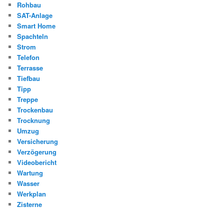
Rohbau
SAT-Anlage
Smart Home
Spachteln
Strom
Telefon
Terrasse
Tiefbau
Tipp
Treppe
Trockenbau
Trocknung
Umzug
Versicherung
Verzögerung
Videobericht
Wartung
Wasser
Werkplan
Zisterne