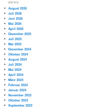
ARCHIV
August 2026
Juli 2026
Juni 2026
Mai 2026
April 2026
Dezember 2025
Juli 2025
Mai 2025
Dezember 2024
Oktober 2024
August 2024
Juli 2024
Mai 2024
April 2024
März 2024
Februar 2024
Januar 2024
November 2023
Oktober 2023
September 2023