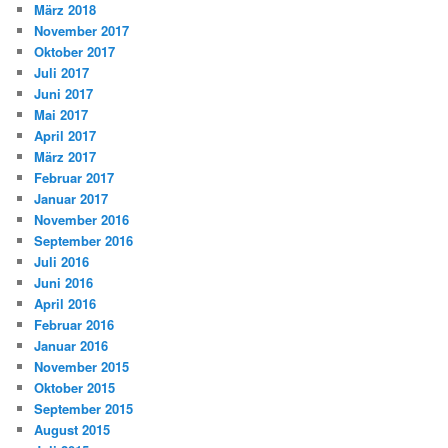
März 2018
November 2017
Oktober 2017
Juli 2017
Juni 2017
Mai 2017
April 2017
März 2017
Februar 2017
Januar 2017
November 2016
September 2016
Juli 2016
Juni 2016
April 2016
Februar 2016
Januar 2016
November 2015
Oktober 2015
September 2015
August 2015