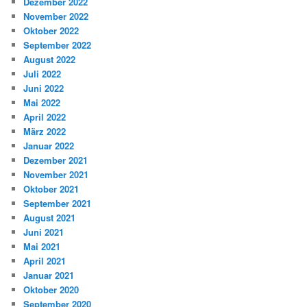
Dezember 2022
November 2022
Oktober 2022
September 2022
August 2022
Juli 2022
Juni 2022
Mai 2022
April 2022
März 2022
Januar 2022
Dezember 2021
November 2021
Oktober 2021
September 2021
August 2021
Juni 2021
Mai 2021
April 2021
Januar 2021
Oktober 2020
September 2020