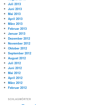
Juli 2013
Juni 2013
Mai 2013
April 2013
März 2013
Februar 2013
Januar 2013
Dezember 2012
November 2012
Oktober 2012
September 2012
August 2012
Juli 2012
Juni 2012
Mai 2012
April 2012
März 2012
Februar 2012
SCHLAGWÖRTER