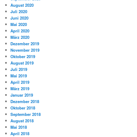
August 2020
Juli 2020
Juni 2020
Mai 2020
April 2020
März 2020
Dezember 2019
November 2019
Oktober 2019
August 2019
Juli 2019
Mai 2019
April 2019
März 2019
Januar 2019
Dezember 2018
Oktober 2018
September 2018
August 2018
Mai 2018
April 2018