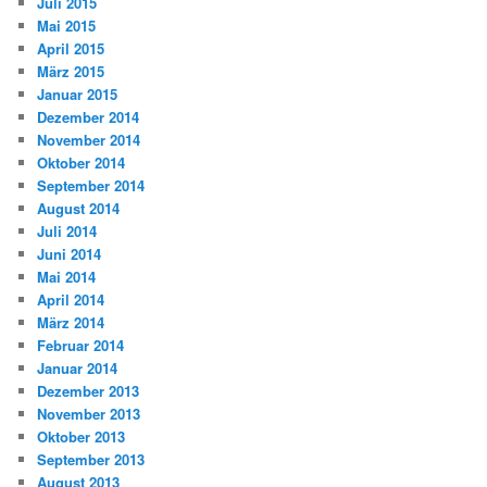
Juli 2015
Mai 2015
April 2015
März 2015
Januar 2015
Dezember 2014
November 2014
Oktober 2014
September 2014
August 2014
Juli 2014
Juni 2014
Mai 2014
April 2014
März 2014
Februar 2014
Januar 2014
Dezember 2013
November 2013
Oktober 2013
September 2013
August 2013