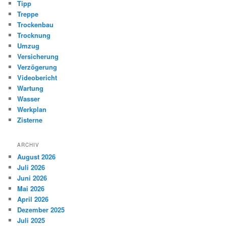
Tipp
Treppe
Trockenbau
Trocknung
Umzug
Versicherung
Verzögerung
Videobericht
Wartung
Wasser
Werkplan
Zisterne
ARCHIV
August 2026
Juli 2026
Juni 2026
Mai 2026
April 2026
Dezember 2025
Juli 2025