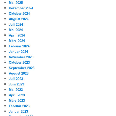
Mai 2025
Dezember 2024
Oktober 2024
August 2024
Juli 2024
Mai 2024
April 2024
März 2024
Februar 2024
Januar 2024
November 2023
Oktober 2023
September 2023
August 2023
Juli 2023
Juni 2023
Mai 2023
April 2023
März 2023
Februar 2023
Januar 2023