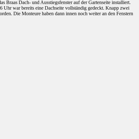
Braas Dach- und Ausstiegsfenster auf der Gartenseite installiert.
6 Uhr war bereits eine Dachseite vollständig gedeckt. Knapp zwei
eworden. Die Monteure haben dann innen noch weiter an den Fenstern