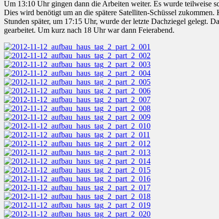
Um 13:10 Uhr gingen dann die Arbeiten weiter. Es wurde teilweise s
Dies wird benötigt um an die spätere Satelliten-Schüssel zukommen.
Stunden später, um 17:15 Uhr, wurde der letzte Dachziegel gelegt. 
gearbeitet. Um kurz nach 18 Uhr war dann Feierabend.