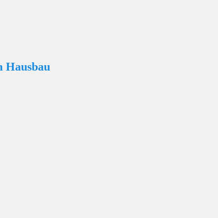
m Hausbau