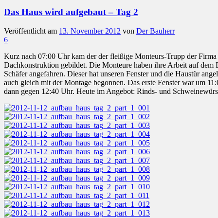
Das Haus wird aufgebaut – Tag 2
Veröffentlicht am
13. November 2012
von
Der Bauherr
6
Kurz nach 07:00 Uhr kam der der fleißige Monteurs-Trupp der Firma 
Dachkonstruktion gebildet. Die Monteure haben ihre Arbeit auf de
Schäfer angefahren. Dieser hat unseren Fenster und die Haustür angel
auch gleich mit der Montage begonnen. Das erste Fenster war um 11
dann gegen 12:40 Uhr. Heute im Angebot: Rinds- und Schweinewürstc