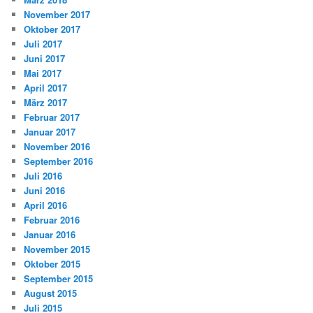
November 2017
Oktober 2017
Juli 2017
Juni 2017
Mai 2017
April 2017
März 2017
Februar 2017
Januar 2017
November 2016
September 2016
Juli 2016
Juni 2016
April 2016
Februar 2016
Januar 2016
November 2015
Oktober 2015
September 2015
August 2015
Juli 2015