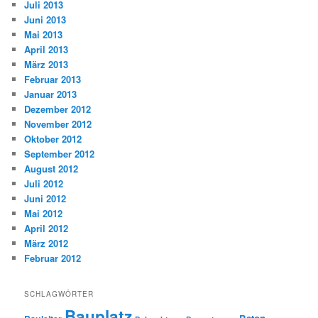
Juli 2013
Juni 2013
Mai 2013
April 2013
März 2013
Februar 2013
Januar 2013
Dezember 2012
November 2012
Oktober 2012
September 2012
August 2012
Juli 2012
Juni 2012
Mai 2012
April 2012
März 2012
Februar 2012
SCHLAGWÖRTER
Bauplatz