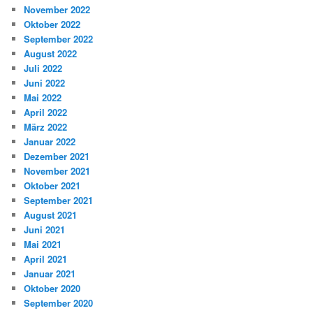
November 2022
Oktober 2022
September 2022
August 2022
Juli 2022
Juni 2022
Mai 2022
April 2022
März 2022
Januar 2022
Dezember 2021
November 2021
Oktober 2021
September 2021
August 2021
Juni 2021
Mai 2021
April 2021
Januar 2021
Oktober 2020
September 2020