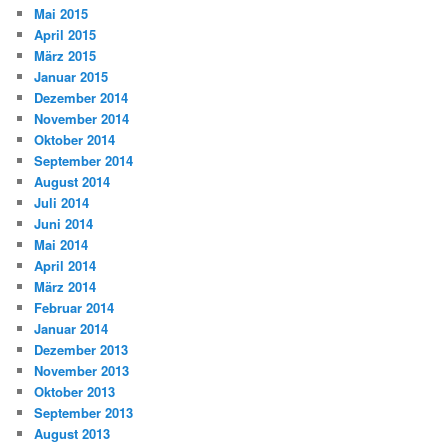
Mai 2015
April 2015
März 2015
Januar 2015
Dezember 2014
November 2014
Oktober 2014
September 2014
August 2014
Juli 2014
Juni 2014
Mai 2014
April 2014
März 2014
Februar 2014
Januar 2014
Dezember 2013
November 2013
Oktober 2013
September 2013
August 2013