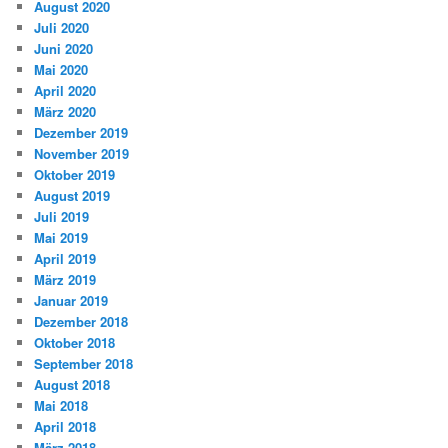
August 2020
Juli 2020
Juni 2020
Mai 2020
April 2020
März 2020
Dezember 2019
November 2019
Oktober 2019
August 2019
Juli 2019
Mai 2019
April 2019
März 2019
Januar 2019
Dezember 2018
Oktober 2018
September 2018
August 2018
Mai 2018
April 2018
März 2018