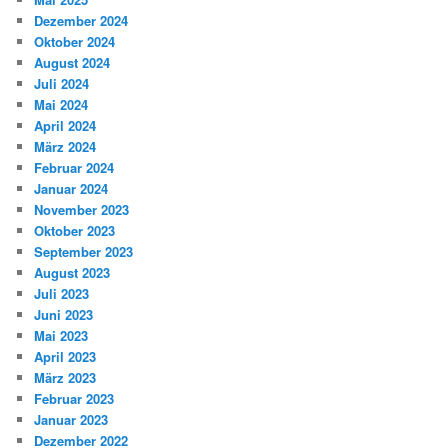
Dezember 2024
Oktober 2024
August 2024
Juli 2024
Mai 2024
April 2024
März 2024
Februar 2024
Januar 2024
November 2023
Oktober 2023
September 2023
August 2023
Juli 2023
Juni 2023
Mai 2023
April 2023
März 2023
Februar 2023
Januar 2023
Dezember 2022