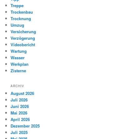
Treppe
Trockenbau
Trocknung
Umzug
Versicherung
Verzögerung
Videobericht
Wartung
Wasser
Werkplan
Zisterne
ARCHIV
August 2026
Juli 2026
Juni 2026
Mai 2026
April 2026
Dezember 2025
Juli 2025
Mai 2025