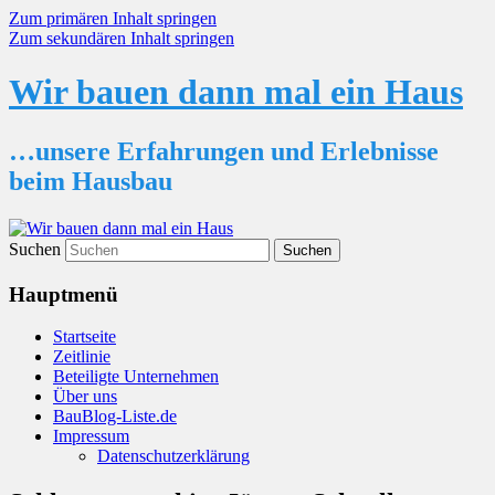
Zum primären Inhalt springen
Zum sekundären Inhalt springen
Wir bauen dann mal ein Haus
…unsere Erfahrungen und Erlebnisse
beim Hausbau
Suchen
Hauptmenü
Startseite
Zeitlinie
Beteiligte Unternehmen
Über uns
BauBlog-Liste.de
Impressum
Datenschutzerklärung