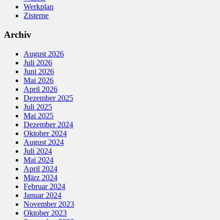
Werkplan
Zisterne
Archiv
August 2026
Juli 2026
Juni 2026
Mai 2026
April 2026
Dezember 2025
Juli 2025
Mai 2025
Dezember 2024
Oktober 2024
August 2024
Juli 2024
Mai 2024
April 2024
März 2024
Februar 2024
Januar 2024
November 2023
Oktober 2023