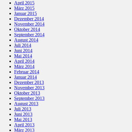
April 2015
März 2015
Januar 2015
Dezember 2014
November 2014
Oktober 2014
September 2014
August 2014
Juli 2014
Juni 2014
Mai 2014
April 2014
März 2014
Februar 2014
Januar 2014
Dezember 2013
November 2013
Oktober 2013
September 2013
August 2013
Juli 2013
Juni 2013
Mai 2013
April 2013
März 2013