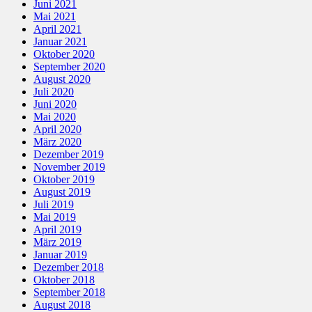
Juni 2021
Mai 2021
April 2021
Januar 2021
Oktober 2020
September 2020
August 2020
Juli 2020
Juni 2020
Mai 2020
April 2020
März 2020
Dezember 2019
November 2019
Oktober 2019
August 2019
Juli 2019
Mai 2019
April 2019
März 2019
Januar 2019
Dezember 2018
Oktober 2018
September 2018
August 2018