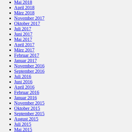
Mai 2018
April 2018
März 2018
November 2017
Oktober 2017
Juli 2017
Juni 2017
Mai 2017
April 2017
März 2017
Februar 2017
Januar 2017
November 2016
September 2016
Juli 2016
Juni 2016
April 2016
Februar 2016
Januar 2016
November 2015
Oktober 2015
September 2015
August 2015
Juli 2015
Mai 2015