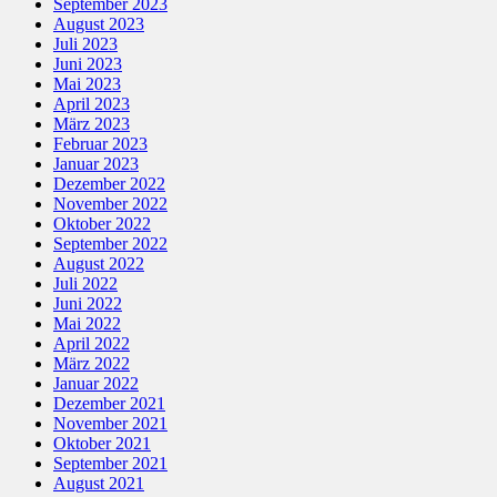
September 2023
August 2023
Juli 2023
Juni 2023
Mai 2023
April 2023
März 2023
Februar 2023
Januar 2023
Dezember 2022
November 2022
Oktober 2022
September 2022
August 2022
Juli 2022
Juni 2022
Mai 2022
April 2022
März 2022
Januar 2022
Dezember 2021
November 2021
Oktober 2021
September 2021
August 2021