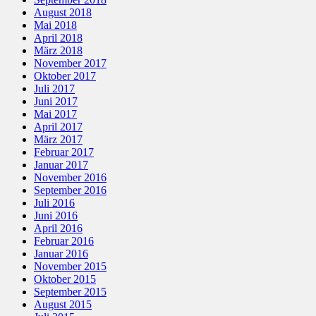
August 2018
Mai 2018
April 2018
März 2018
November 2017
Oktober 2017
Juli 2017
Juni 2017
Mai 2017
April 2017
März 2017
Februar 2017
Januar 2017
November 2016
September 2016
Juli 2016
Juni 2016
April 2016
Februar 2016
Januar 2016
November 2015
Oktober 2015
September 2015
August 2015