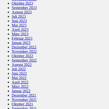
Oktober 2023
September 2023
August 2023
Juli 2023
Juni 2023
Mai 2023
April 2023
März 2023
Februar 2023
Januar 2023
Dezember 2022
November 2022
Oktober 2022
September 2022
August 2022
Juli 2022
Juni 2022
Mai 2022
April 2022
März 2022
Januar 2022
Dezember 2021
November 2021
Oktober 2021
September 2021