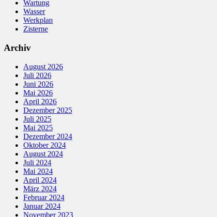
Wartung
Wasser
Werkplan
Zisterne
Archiv
August 2026
Juli 2026
Juni 2026
Mai 2026
April 2026
Dezember 2025
Juli 2025
Mai 2025
Dezember 2024
Oktober 2024
August 2024
Juli 2024
Mai 2024
April 2024
März 2024
Februar 2024
Januar 2024
November 2023