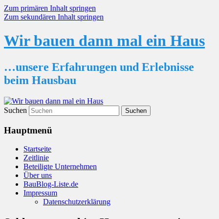
Zum primären Inhalt springen
Zum sekundären Inhalt springen
Wir bauen dann mal ein Haus
…unsere Erfahrungen und Erlebnisse
beim Hausbau
Suchen
Hauptmenü
Startseite
Zeitlinie
Beteiligte Unternehmen
Über uns
BauBlog-Liste.de
Impressum
Datenschutzerklärung