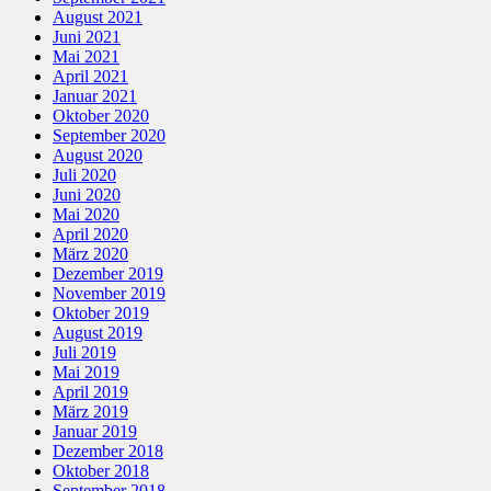
August 2021
Juni 2021
Mai 2021
April 2021
Januar 2021
Oktober 2020
September 2020
August 2020
Juli 2020
Juni 2020
Mai 2020
April 2020
März 2020
Dezember 2019
November 2019
Oktober 2019
August 2019
Juli 2019
Mai 2019
April 2019
März 2019
Januar 2019
Dezember 2018
Oktober 2018
September 2018