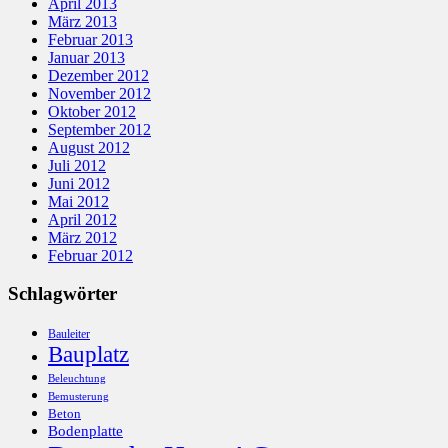
April 2013
März 2013
Februar 2013
Januar 2013
Dezember 2012
November 2012
Oktober 2012
September 2012
August 2012
Juli 2012
Juni 2012
Mai 2012
April 2012
März 2012
Februar 2012
Schlagwörter
Bauleiter
Bauplatz
Beleuchtung
Bemusterung
Beton
Bodenplatte