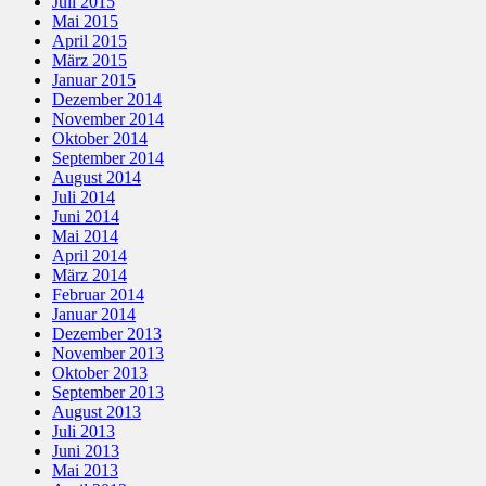
Juli 2015
Mai 2015
April 2015
März 2015
Januar 2015
Dezember 2014
November 2014
Oktober 2014
September 2014
August 2014
Juli 2014
Juni 2014
Mai 2014
April 2014
März 2014
Februar 2014
Januar 2014
Dezember 2013
November 2013
Oktober 2013
September 2013
August 2013
Juli 2013
Juni 2013
Mai 2013