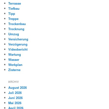
Terrasse
Tiefbau
Tipp
Treppe
Trockenbau
Trocknung
Umzug
Versicherung
Verzögerung
Videobericht
Wartung
Wasser
Werkplan
Zisterne
ARCHIV
August 2026
Juli 2026
Juni 2026
Mai 2026
April 2026