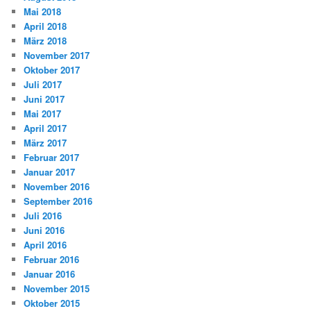
Mai 2018
April 2018
März 2018
November 2017
Oktober 2017
Juli 2017
Juni 2017
Mai 2017
April 2017
März 2017
Februar 2017
Januar 2017
November 2016
September 2016
Juli 2016
Juni 2016
April 2016
Februar 2016
Januar 2016
November 2015
Oktober 2015