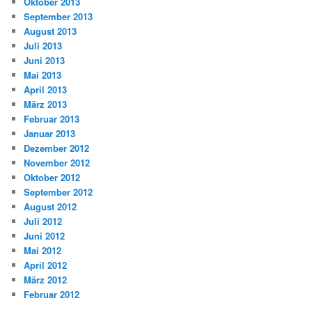
Oktober 2013
September 2013
August 2013
Juli 2013
Juni 2013
Mai 2013
April 2013
März 2013
Februar 2013
Januar 2013
Dezember 2012
November 2012
Oktober 2012
September 2012
August 2012
Juli 2012
Juni 2012
Mai 2012
April 2012
März 2012
Februar 2012