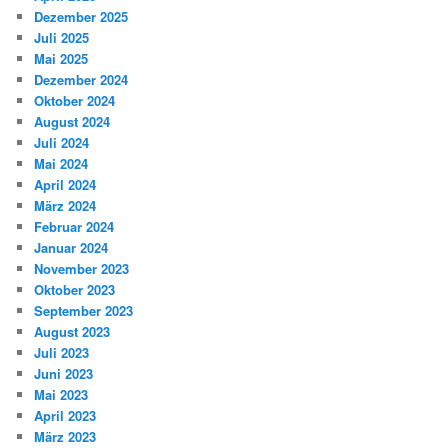
Dezember 2025
Juli 2025
Mai 2025
Dezember 2024
Oktober 2024
August 2024
Juli 2024
Mai 2024
April 2024
März 2024
Februar 2024
Januar 2024
November 2023
Oktober 2023
September 2023
August 2023
Juli 2023
Juni 2023
Mai 2023
April 2023
März 2023