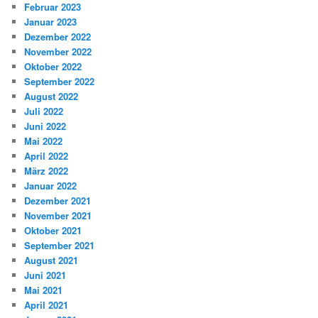
Februar 2023
Januar 2023
Dezember 2022
November 2022
Oktober 2022
September 2022
August 2022
Juli 2022
Juni 2022
Mai 2022
April 2022
März 2022
Januar 2022
Dezember 2021
November 2021
Oktober 2021
September 2021
August 2021
Juni 2021
Mai 2021
April 2021