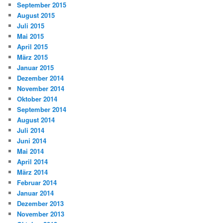
September 2015
August 2015
Juli 2015
Mai 2015
April 2015
März 2015
Januar 2015
Dezember 2014
November 2014
Oktober 2014
September 2014
August 2014
Juli 2014
Juni 2014
Mai 2014
April 2014
März 2014
Februar 2014
Januar 2014
Dezember 2013
November 2013