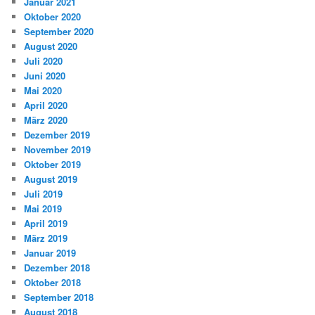
Januar 2021
Oktober 2020
September 2020
August 2020
Juli 2020
Juni 2020
Mai 2020
April 2020
März 2020
Dezember 2019
November 2019
Oktober 2019
August 2019
Juli 2019
Mai 2019
April 2019
März 2019
Januar 2019
Dezember 2018
Oktober 2018
September 2018
August 2018