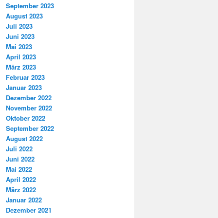
September 2023
August 2023
Juli 2023
Juni 2023
Mai 2023
April 2023
März 2023
Februar 2023
Januar 2023
Dezember 2022
November 2022
Oktober 2022
September 2022
August 2022
Juli 2022
Juni 2022
Mai 2022
April 2022
März 2022
Januar 2022
Dezember 2021