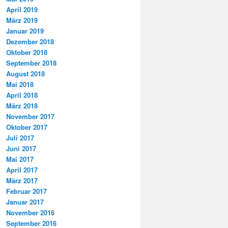
April 2019
März 2019
Januar 2019
Dezember 2018
Oktober 2018
September 2018
August 2018
Mai 2018
April 2018
März 2018
November 2017
Oktober 2017
Juli 2017
Juni 2017
Mai 2017
April 2017
März 2017
Februar 2017
Januar 2017
November 2016
September 2016