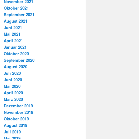
November 2021
Oktober 2021
September 2021
August 2021
Juni 2021
Mai 2021
April 2021
Januar 2021
Oktober 2020
September 2020
August 2020
Juli 2020
Juni 2020
Mai 2020
April 2020
März 2020
Dezember 2019
November 2019
Oktober 2019
August 2019
Juli 2019
Mai 2019