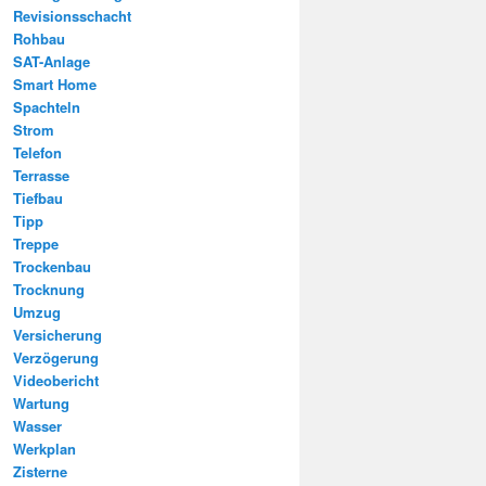
Revisionsschacht
Rohbau
SAT-Anlage
Smart Home
Spachteln
Strom
Telefon
Terrasse
Tiefbau
Tipp
Treppe
Trockenbau
Trocknung
Umzug
Versicherung
Verzögerung
Videobericht
Wartung
Wasser
Werkplan
Zisterne