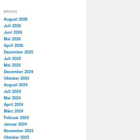
ARCHIV
August 2026
Juli 2026
Juni 2026
Mai 2026
April 2026
Dezember 2025
Juli 2025
Mai 2025
Dezember 2024
Oktober 2024
August 2024
Juli 2024
Mai 2024
April 2024
März 2024
Februar 2024
Januar 2024
November 2023
Oktober 2023