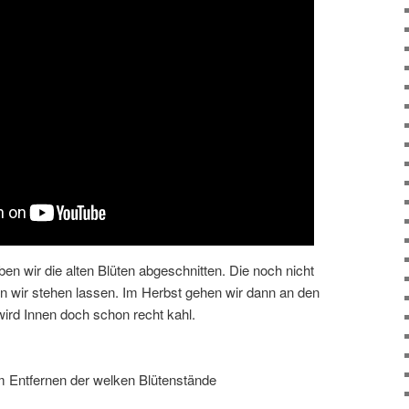
en wir die alten Blüten abgeschnitten. Die noch nicht
n wir stehen lassen. Im Herbst gehen wir dann an den
wird Innen doch schon recht kahl.
 Entfernen der welken Blütenstände