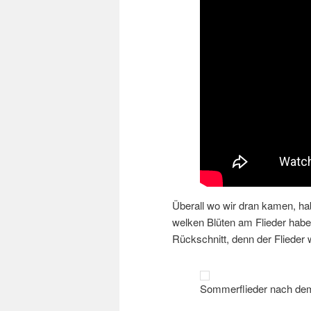
Überall wo wir dran kamen, hab
welken Blüten am Flieder habe
Rückschnitt, denn der Flieder 
Sommerflieder nach dem