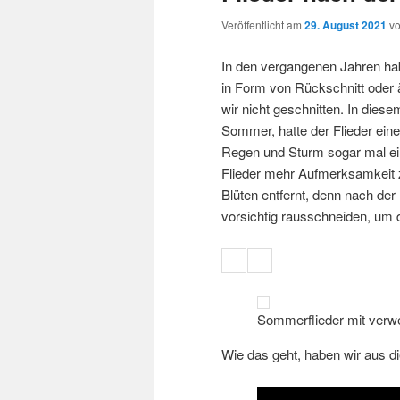
Veröffentlicht am
29. August 2021
v
In den vergangenen Jahren ha
in Form von Rückschnitt od
wir nicht geschnitten. In diese
Sommer, hatte der Flieder eine
Regen und Sturm sogar mal ein
Flieder mehr Aufmerksamkeit 
Blüten entfernt, denn nach der
vorsichtig rausschneiden, um 
Sommerflieder mit verwe
Wie das geht, haben wir aus d