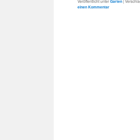
Veröffentlicht unter
Garten
|
Verschla
einen Kommentar