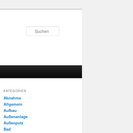
Suchen
KATEGORIEN
Abnahme
Allgemein
Aufbau
Außenanlage
Außenputz
Bad