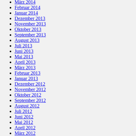
März 2014
Februar 2014
Januar 2014
Dezember 2013
November 2013
Oktober 2013
September 2013
August 2013
Juli 2013
Juni 2013
Mai 2013
April 2013
März 2013
Februar 2013
Januar 2013
Dezember 2012
November 2012
Oktober 2012
September 2012
August 2012
Juli 2012
Juni 2012
Mai 2012
April 2012
März 2012