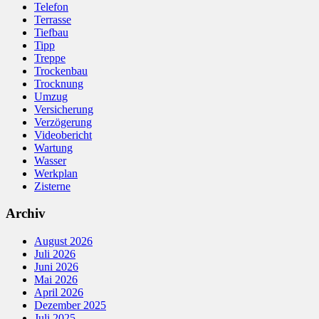
Telefon
Terrasse
Tiefbau
Tipp
Treppe
Trockenbau
Trocknung
Umzug
Versicherung
Verzögerung
Videobericht
Wartung
Wasser
Werkplan
Zisterne
Archiv
August 2026
Juli 2026
Juni 2026
Mai 2026
April 2026
Dezember 2025
Juli 2025