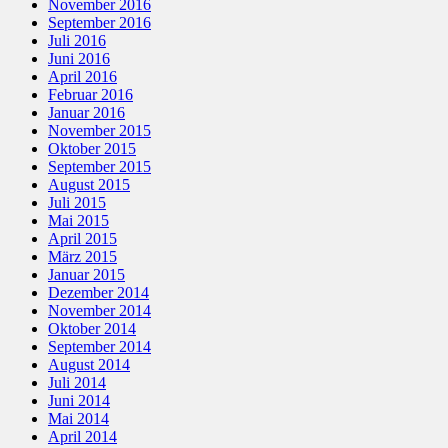
November 2016
September 2016
Juli 2016
Juni 2016
April 2016
Februar 2016
Januar 2016
November 2015
Oktober 2015
September 2015
August 2015
Juli 2015
Mai 2015
April 2015
März 2015
Januar 2015
Dezember 2014
November 2014
Oktober 2014
September 2014
August 2014
Juli 2014
Juni 2014
Mai 2014
April 2014