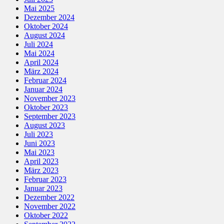
Mai 2025
Dezember 2024
Oktober 2024
August 2024
Juli 2024
Mai 2024
April 2024
März 2024
Februar 2024
Januar 2024
November 2023
Oktober 2023
September 2023
August 2023
Juli 2023
Juni 2023
Mai 2023
April 2023
März 2023
Februar 2023
Januar 2023
Dezember 2022
November 2022
Oktober 2022