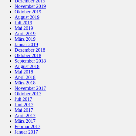
Dezember 2019
November 2019
Oktober 2019
August 2019
Juli 2019
Mai 2019
April 2019
März 2019
Januar 2019
Dezember 2018
Oktober 2018
September 2018
August 2018
Mai 2018
April 2018
März 2018
November 2017
Oktober 2017
Juli 2017
Juni 2017
Mai 2017
April 2017
März 2017
Februar 2017
Januar 2017