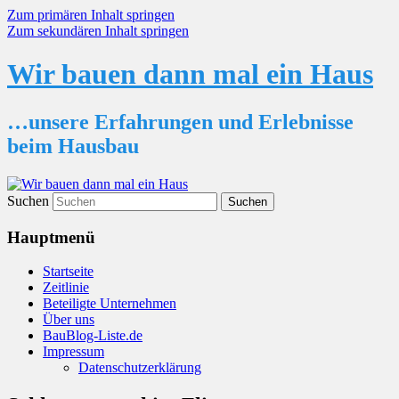
Zum primären Inhalt springen
Zum sekundären Inhalt springen
Wir bauen dann mal ein Haus
…unsere Erfahrungen und Erlebnisse
beim Hausbau
Suchen
Hauptmenü
Startseite
Zeitlinie
Beteiligte Unternehmen
Über uns
BauBlog-Liste.de
Impressum
Datenschutzerklärung