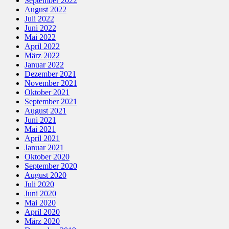
September 2022
August 2022
Juli 2022
Juni 2022
Mai 2022
April 2022
März 2022
Januar 2022
Dezember 2021
November 2021
Oktober 2021
September 2021
August 2021
Juni 2021
Mai 2021
April 2021
Januar 2021
Oktober 2020
September 2020
August 2020
Juli 2020
Juni 2020
Mai 2020
April 2020
März 2020