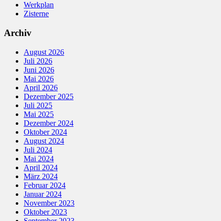
Werkplan
Zisterne
Archiv
August 2026
Juli 2026
Juni 2026
Mai 2026
April 2026
Dezember 2025
Juli 2025
Mai 2025
Dezember 2024
Oktober 2024
August 2024
Juli 2024
Mai 2024
April 2024
März 2024
Februar 2024
Januar 2024
November 2023
Oktober 2023
September 2023