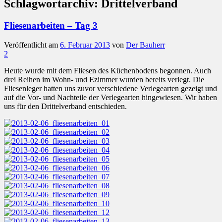
Schlagwortarchiv:
Drittelverband
Fliesenarbeiten – Tag 3
Veröffentlicht am
6. Februar 2013
von
Der Bauherr
2
Heute wurde mit dem Fliesen des Küchenbodens begonnen. Auch
drei Reihen im Wohn- und Ezimmer wurden bereits verlegt. Die
Fliesenleger hatten uns zuvor verschiedene Verlegearten gezeigt und
auf die Vor- und Nachteile der Verlegearten hingewiesen. Wir haben
uns für den Drittelverband entschieden.