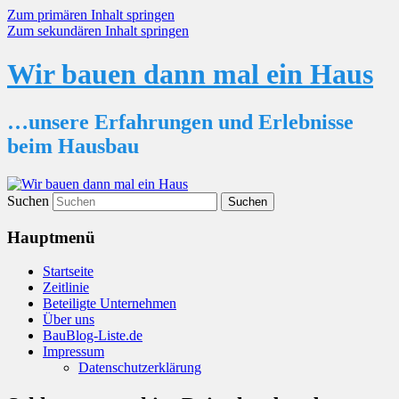
Zum primären Inhalt springen
Zum sekundären Inhalt springen
Wir bauen dann mal ein Haus
…unsere Erfahrungen und Erlebnisse
beim Hausbau
Suchen
Hauptmenü
Startseite
Zeitlinie
Beteiligte Unternehmen
Über uns
BauBlog-Liste.de
Impressum
Datenschutzerklärung