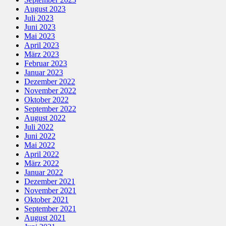
August 2023
Juli 2023
Juni 2023
Mai 2023
April 2023
März 2023
Februar 2023
Januar 2023
Dezember 2022
November 2022
Oktober 2022
September 2022
August 2022
Juli 2022
Juni 2022
Mai 2022
April 2022
März 2022
Januar 2022
Dezember 2021
November 2021
Oktober 2021
September 2021
August 2021