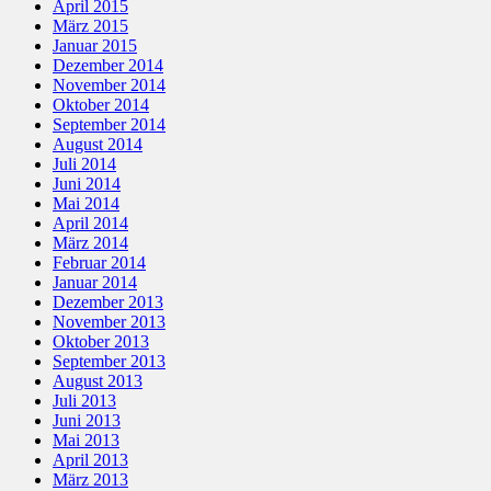
April 2015
März 2015
Januar 2015
Dezember 2014
November 2014
Oktober 2014
September 2014
August 2014
Juli 2014
Juni 2014
Mai 2014
April 2014
März 2014
Februar 2014
Januar 2014
Dezember 2013
November 2013
Oktober 2013
September 2013
August 2013
Juli 2013
Juni 2013
Mai 2013
April 2013
März 2013