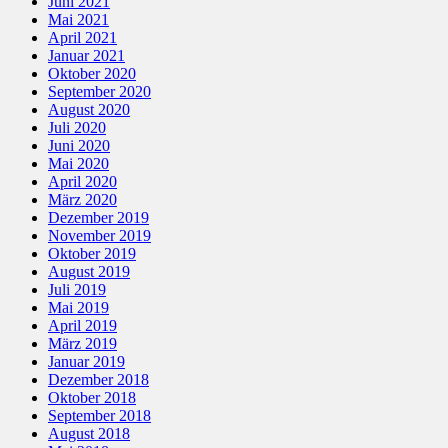
Juni 2021
Mai 2021
April 2021
Januar 2021
Oktober 2020
September 2020
August 2020
Juli 2020
Juni 2020
Mai 2020
April 2020
März 2020
Dezember 2019
November 2019
Oktober 2019
August 2019
Juli 2019
Mai 2019
April 2019
März 2019
Januar 2019
Dezember 2018
Oktober 2018
September 2018
August 2018