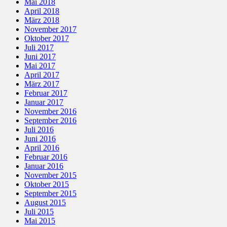
Mai 2018
April 2018
März 2018
November 2017
Oktober 2017
Juli 2017
Juni 2017
Mai 2017
April 2017
März 2017
Februar 2017
Januar 2017
November 2016
September 2016
Juli 2016
Juni 2016
April 2016
Februar 2016
Januar 2016
November 2015
Oktober 2015
September 2015
August 2015
Juli 2015
Mai 2015