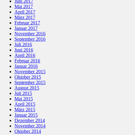
Juni 2017
Mai 2017
April 2017
März 2017
Februar 2017
Januar 2017
November 2016
September 2016
Juli 2016
Juni 2016
April 2016
Februar 2016
Januar 2016
November 2015
Oktober 2015
September 2015
August 2015
Juli 2015
Mai 2015
April 2015
März 2015
Januar 2015
Dezember 2014
November 2014
Oktober 2014