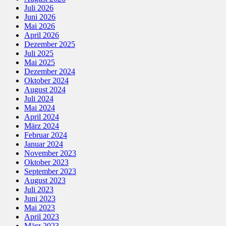
Juli 2026
Juni 2026
Mai 2026
April 2026
Dezember 2025
Juli 2025
Mai 2025
Dezember 2024
Oktober 2024
August 2024
Juli 2024
Mai 2024
April 2024
März 2024
Februar 2024
Januar 2024
November 2023
Oktober 2023
September 2023
August 2023
Juli 2023
Juni 2023
Mai 2023
April 2023
März 2023