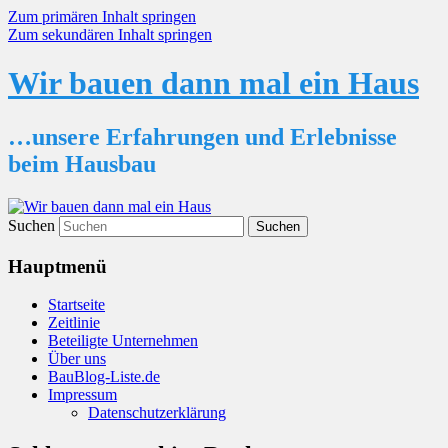
Zum primären Inhalt springen
Zum sekundären Inhalt springen
Wir bauen dann mal ein Haus
…unsere Erfahrungen und Erlebnisse
beim Hausbau
Suchen
Hauptmenü
Startseite
Zeitlinie
Beteiligte Unternehmen
Über uns
BauBlog-Liste.de
Impressum
Datenschutzerklärung