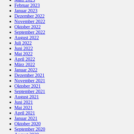
Februar 2023
Januar 2023
Dezember 2022
November 2022
Oktober 2022
September 2022
August 2022
Juli 2022
Juni 2022
Mai 2022
April 2022
März 2022
Januar 2022
Dezember 2021
November 2021
Oktober 2021
September 2021
August 2021
Juni 2021
Mai 2021
April 2021
Januar 2021
Oktober 2020
September 2020