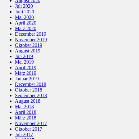
August 2020
Juli 2020
Juni 2020
Mai 2020
April 2020
März 2020
Dezember 2019
November 2019
Oktober 2019
August 2019
Juli 2019
Mai 2019
April 2019
März 2019
Januar 2019
Dezember 2018
Oktober 2018
September 2018
August 2018
Mai 2018
April 2018
März 2018
November 2017
Oktober 2017
Juli 2017