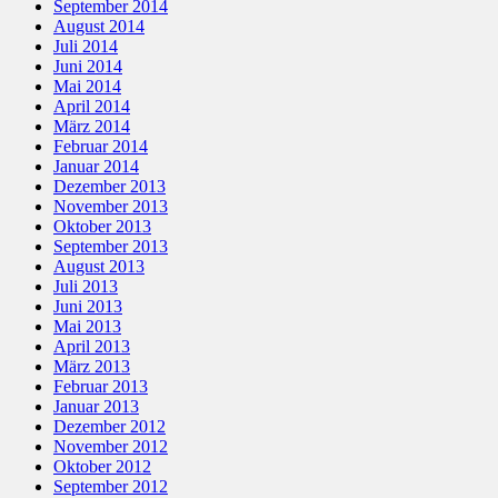
September 2014
August 2014
Juli 2014
Juni 2014
Mai 2014
April 2014
März 2014
Februar 2014
Januar 2014
Dezember 2013
November 2013
Oktober 2013
September 2013
August 2013
Juli 2013
Juni 2013
Mai 2013
April 2013
März 2013
Februar 2013
Januar 2013
Dezember 2012
November 2012
Oktober 2012
September 2012