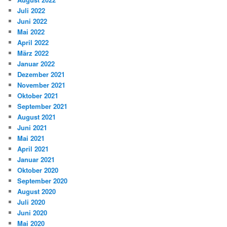
Juli 2022
Juni 2022
Mai 2022
April 2022
März 2022
Januar 2022
Dezember 2021
November 2021
Oktober 2021
September 2021
August 2021
Juni 2021
Mai 2021
April 2021
Januar 2021
Oktober 2020
September 2020
August 2020
Juli 2020
Juni 2020
Mai 2020