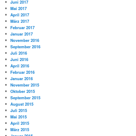
Juni 2017
Mai 2017
April 2017
März 2017
Februar 2017
Januar 2017
November 2016
September 2016
Juli 2016
Juni 2016
April 2016
Februar 2016
Januar 2016
November 2015
Oktober 2015
September 2015
August 2015
Juli 2015
Mai 2015
April 2015
März 2015
Januar 2015