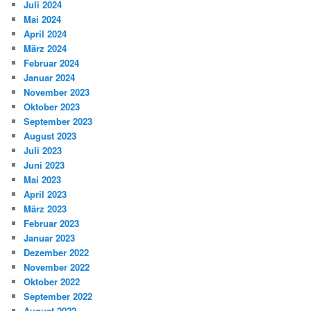
Juli 2024
Mai 2024
April 2024
März 2024
Februar 2024
Januar 2024
November 2023
Oktober 2023
September 2023
August 2023
Juli 2023
Juni 2023
Mai 2023
April 2023
März 2023
Februar 2023
Januar 2023
Dezember 2022
November 2022
Oktober 2022
September 2022
August 2022