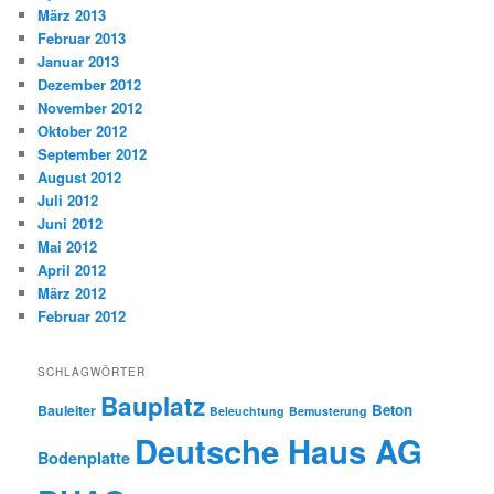
März 2013
Februar 2013
Januar 2013
Dezember 2012
November 2012
Oktober 2012
September 2012
August 2012
Juli 2012
Juni 2012
Mai 2012
April 2012
März 2012
Februar 2012
SCHLAGWÖRTER
Bauplatz
Beton
Bauleiter
Beleuchtung
Bemusterung
Deutsche Haus AG
Bodenplatte