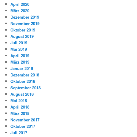
April 2020
März 2020
Dezember 2019
November 2019
Oktober 2019
August 2019
Juli 2019
Mai 2019
April 2019
März 2019
Januar 2019
Dezember 2018
Oktober 2018
September 2018
August 2018
Mai 2018
April 2018
März 2018
November 2017
Oktober 2017
Juli 2017