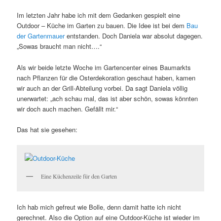
Im letzten Jahr habe ich mit dem Gedanken gespielt eine
Outdoor – Küche im Garten zu bauen. Die Idee ist bei dem
Bau
der Gartenmauer
entstanden. Doch Daniela war absolut dagegen.
„Sowas braucht man nicht….“
Als wir beide letzte Woche im Gartencenter eines Baumarkts
nach Pflanzen für die Osterdekoration geschaut haben, kamen
wir auch an der Grill-Abteilung vorbei. Da sagt Daniela völlig
unerwartet: „ach schau mal, das ist aber schön, sowas könnten
wir doch auch machen. Gefällt mir.“
Das hat sie gesehen:
Eine Küchenzeile für den Garten
Ich hab mich gefreut wie Bolle, denn damit hatte ich nicht
gerechnet. Also die Option auf eine Outdoor-Küche ist wieder im