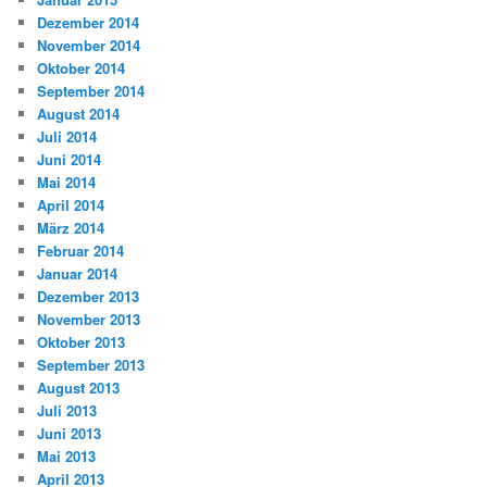
Dezember 2014
November 2014
Oktober 2014
September 2014
August 2014
Juli 2014
Juni 2014
Mai 2014
April 2014
März 2014
Februar 2014
Januar 2014
Dezember 2013
November 2013
Oktober 2013
September 2013
August 2013
Juli 2013
Juni 2013
Mai 2013
April 2013