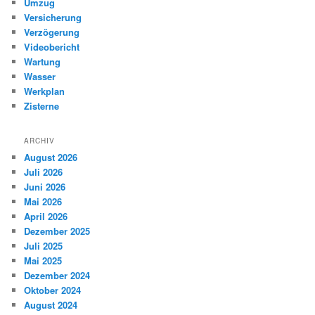
Umzug
Versicherung
Verzögerung
Videobericht
Wartung
Wasser
Werkplan
Zisterne
ARCHIV
August 2026
Juli 2026
Juni 2026
Mai 2026
April 2026
Dezember 2025
Juli 2025
Mai 2025
Dezember 2024
Oktober 2024
August 2024