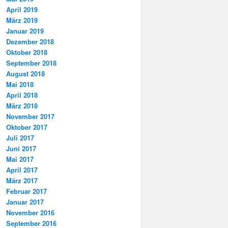
April 2019
März 2019
Januar 2019
Dezember 2018
Oktober 2018
September 2018
August 2018
Mai 2018
April 2018
März 2018
November 2017
Oktober 2017
Juli 2017
Juni 2017
Mai 2017
April 2017
März 2017
Februar 2017
Januar 2017
November 2016
September 2016