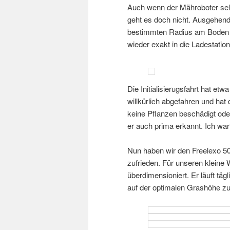
Auch wenn der Mähroboter sel
geht es doch nicht. Ausgehend
bestimmten Radius am Boden ve
wieder exakt in die Ladestation
Die Initialisierugsfahrt hat et
willkürlich abgefahren und hat
keine Pflanzen beschädigt ode
er auch prima erkannt. Ich war
Nun haben wir den Freelexo 5
zufrieden. Für unseren kleine 
überdimensioniert. Er läuft tä
auf der optimalen Grashöhe zu