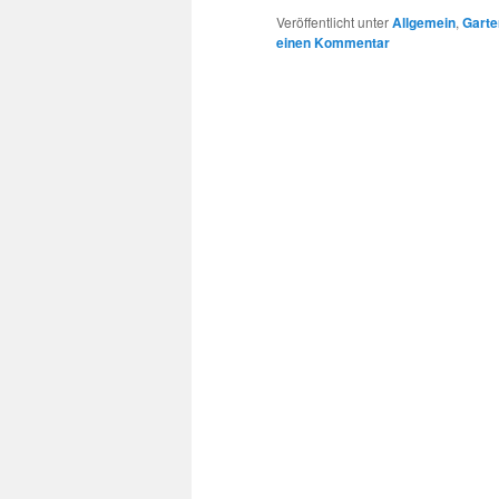
Veröffentlicht unter
Allgemein
,
Garte
einen Kommentar