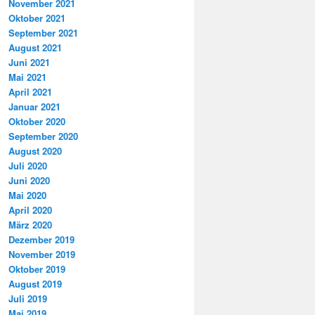
November 2021
Oktober 2021
September 2021
August 2021
Juni 2021
Mai 2021
April 2021
Januar 2021
Oktober 2020
September 2020
August 2020
Juli 2020
Juni 2020
Mai 2020
April 2020
März 2020
Dezember 2019
November 2019
Oktober 2019
August 2019
Juli 2019
Mai 2019