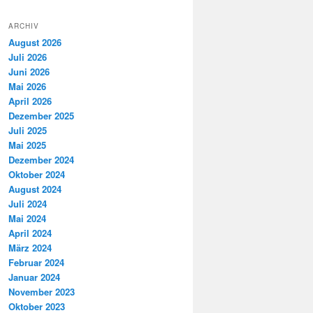
ARCHIV
August 2026
Juli 2026
Juni 2026
Mai 2026
April 2026
Dezember 2025
Juli 2025
Mai 2025
Dezember 2024
Oktober 2024
August 2024
Juli 2024
Mai 2024
April 2024
März 2024
Februar 2024
Januar 2024
November 2023
Oktober 2023