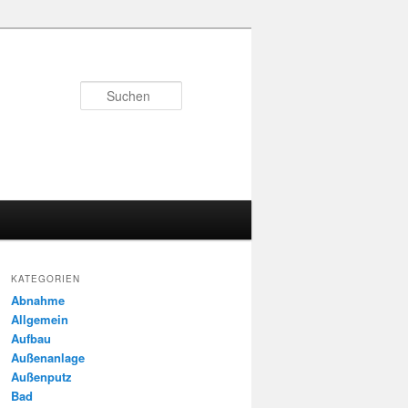
Suchen
KATEGORIEN
Abnahme
Allgemein
Aufbau
Außenanlage
Außenputz
Bad