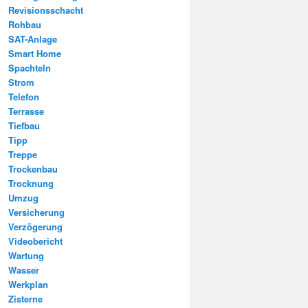
Revisionsschacht
Rohbau
SAT-Anlage
Smart Home
Spachteln
Strom
Telefon
Terrasse
Tiefbau
Tipp
Treppe
Trockenbau
Trocknung
Umzug
Versicherung
Verzögerung
Videobericht
Wartung
Wasser
Werkplan
Zisterne