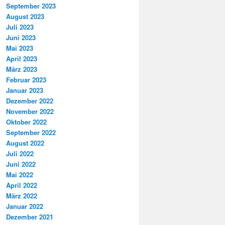
September 2023
August 2023
Juli 2023
Juni 2023
Mai 2023
April 2023
März 2023
Februar 2023
Januar 2023
Dezember 2022
November 2022
Oktober 2022
September 2022
August 2022
Juli 2022
Juni 2022
Mai 2022
April 2022
März 2022
Januar 2022
Dezember 2021