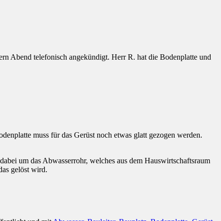
rn Abend telefonisch angekündigt. Herr R. hat die Bodenplatte und
odenplatte muss für das Gerüst noch etwas glatt gezogen werden.
sich dabei um das Abwasserrohr, welches aus dem Hauswirtschaftsraum
das gelöst wird.