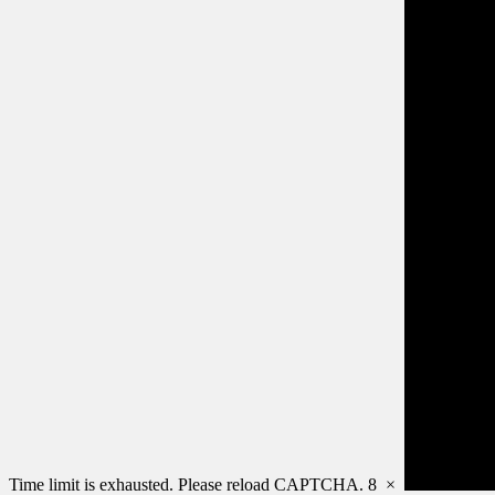
Time limit is exhausted. Please reload CAPTCHA.
8
×