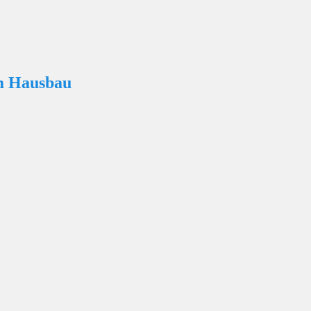
m Hausbau