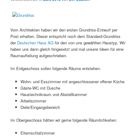
Vom Architekten haben wir den ersten Grundriss-Entwurf per
Post erhalten. Dieser entspricht noch dem Standard-Grundriss
der
Deutschen Haus AG
für den von uns gewählten Haustyp. Wir
haben uns dann gleich hingesetzt und mal unsere Ideen für eine
Raumaufteilung aufgeschrieben.
Im Erdgeschoss sollen folgende Räume entstehen:
Wohn- und Esszimmer mit angeschlossener offener Küche
Gäste-WC mit Dusche
Haustechnikraum und Abstellkammer
Arbeitszimmer
Diele/Eingangsbereich
Im Obergeschoss hätten wir gerne folgende Räumlichkeiten:
Elternschlafzimmer