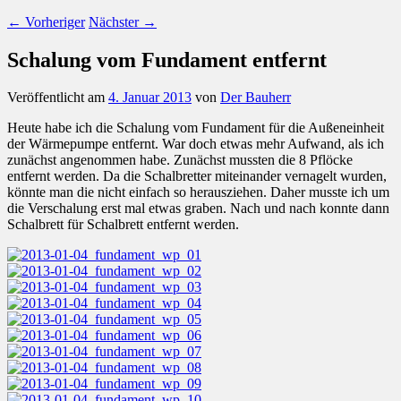
←
Vorheriger
Nächster
→
Schalung vom Fundament entfernt
Veröffentlicht am
4. Januar 2013
von
Der Bauherr
Heute habe ich die Schalung vom Fundament für die Außeneinheit
der Wärmepumpe entfernt. War doch etwas mehr Aufwand, als ich
zunächst angenommen habe. Zunächst mussten die 8 Pflöcke
entfernt werden. Da die Schalbretter miteinander vernagelt wurden,
könnte man die nicht einfach so herausziehen. Daher musste ich um
die Verschalung erst mal etwas graben. Nach und nach konnte dann
Schalbrett für Schalbrett entfernt werden.