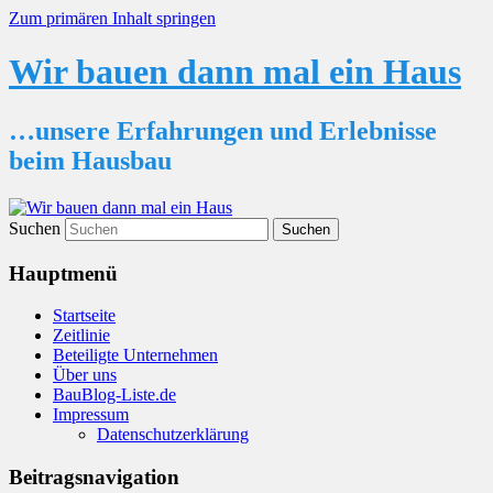
Zum primären Inhalt springen
Wir bauen dann mal ein Haus
…unsere Erfahrungen und Erlebnisse
beim Hausbau
Suchen
Hauptmenü
Startseite
Zeitlinie
Beteiligte Unternehmen
Über uns
BauBlog-Liste.de
Impressum
Datenschutzerklärung
Beitragsnavigation