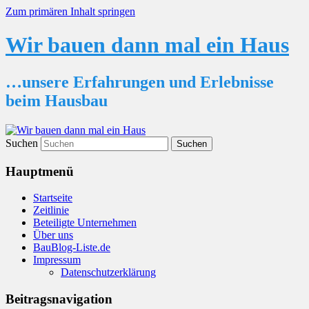
Zum primären Inhalt springen
Wir bauen dann mal ein Haus
…unsere Erfahrungen und Erlebnisse
beim Hausbau
Suchen
Hauptmenü
Startseite
Zeitlinie
Beteiligte Unternehmen
Über uns
BauBlog-Liste.de
Impressum
Datenschutzerklärung
Beitragsnavigation