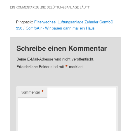
EIN KOMMENTAR ZU „
DIE BELÜFTUNGSANLAGE LÄUFT
“
Pingback:
Filterwechsel Lüftungsanlage Zehnder ComfoD
350 / ComfoAir › Wir bauen dann mal ein Haus
Schreibe einen Kommentar
Deine E-Mail-Adresse wird nicht veröffentlicht.
*
Erforderliche Felder sind mit
markiert
*
Kommentar