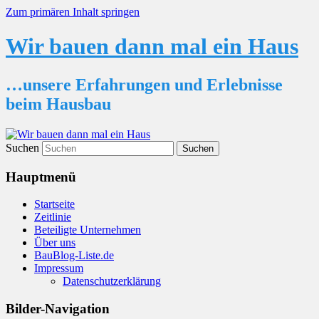
Zum primären Inhalt springen
Wir bauen dann mal ein Haus
…unsere Erfahrungen und Erlebnisse
beim Hausbau
Suchen
Hauptmenü
Startseite
Zeitlinie
Beteiligte Unternehmen
Über uns
BauBlog-Liste.de
Impressum
Datenschutzerklärung
Bilder-Navigation