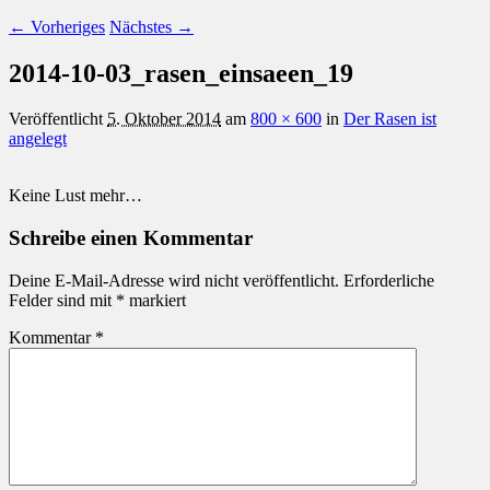
← Vorheriges
Nächstes →
2014-10-03_rasen_einsaeen_19
Veröffentlicht
5. Oktober 2014
am
800 × 600
in
Der Rasen ist
angelegt
Keine Lust mehr…
Schreibe einen Kommentar
Deine E-Mail-Adresse wird nicht veröffentlicht.
Erforderliche
Felder sind mit
*
markiert
Kommentar
*